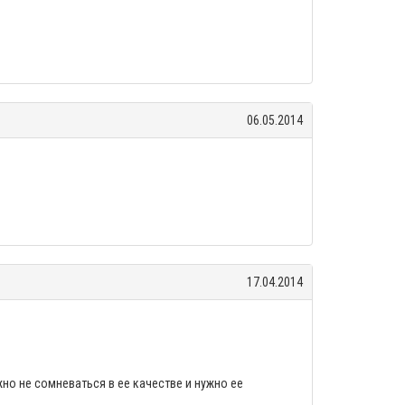
06.05.2014
17.04.2014
жно не сомневаться в ее качестве и нужно ее