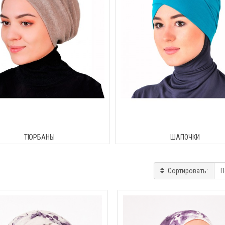
ТЮРБАНЫ
ШАПОЧКИ
Сортировать: