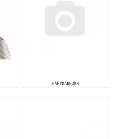
НАРУКАВНИКИ