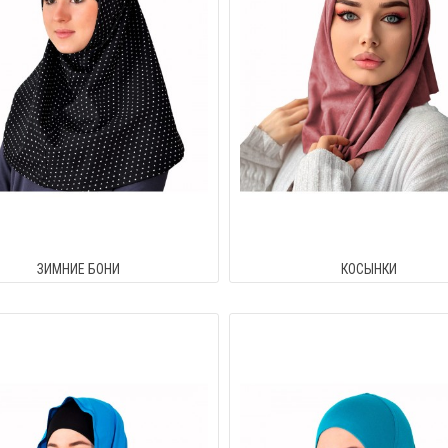
ЗИМНИЕ БОНИ
КОСЫНКИ