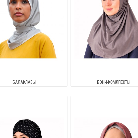
БАЛАКЛАВЫ
БОНИ-КОМЛПЕКТЫ