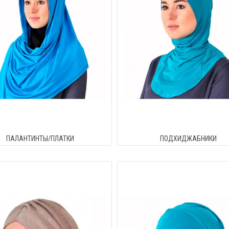
ПАЛАНТИНТЫ/ПЛАТКИ
ПОДХИДЖАБНИКИ