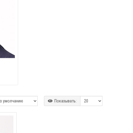
Показывать: