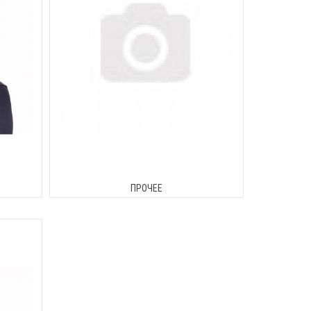
ПРОЧЕЕ