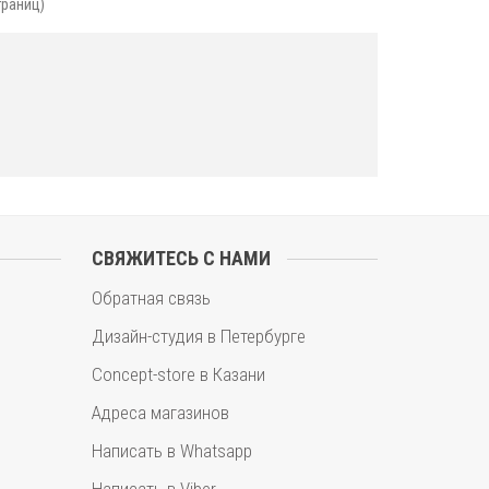
траниц)
СВЯЖИТЕСЬ С НАМИ
Обратная связь
Дизайн-студия в Петербурге
Concept-store в Казани
Адреса магазинов
Написать в Whatsapp