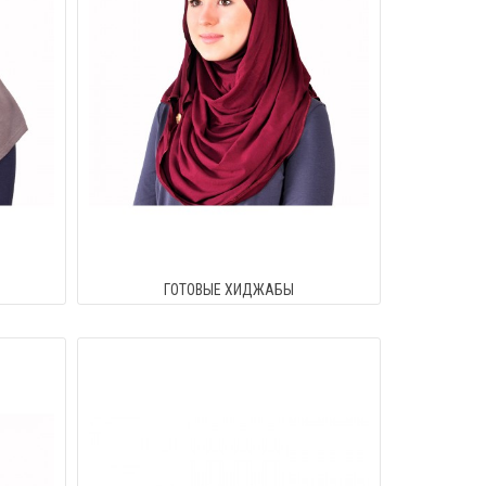
ГОТОВЫЕ ХИДЖАБЫ