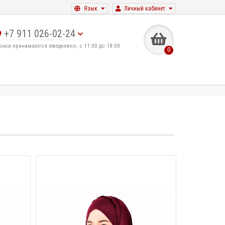
Язык
Личный кабинет
+7 911 026-02-24
онки принимаются ежедневно, с 11:00 до 18:00
0