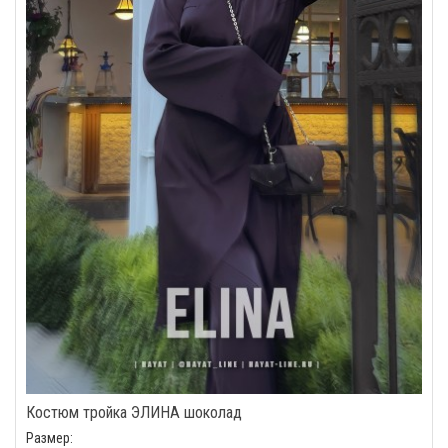
Костюм тройка ЭЛИНА шоколад
Размер: