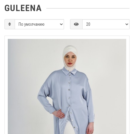
GULEENA