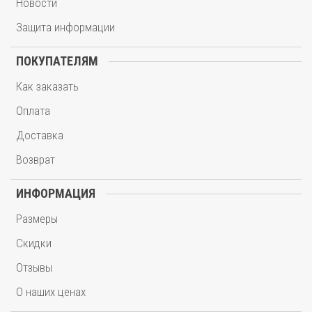
Новости
Защита информации
ПОКУПАТЕЛЯМ
Как заказать
Оплата
Доставка
Возврат
ИНФОРМАЦИЯ
Размеры
Скидки
Отзывы
О наших ценах