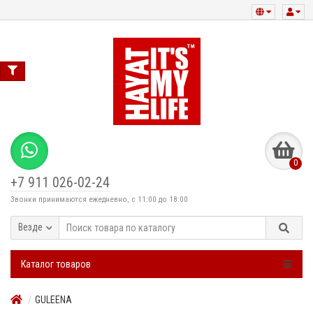
0
+7 911 026-02-24
Звонки принимаются ежедневно, с 11:00 до 18:00
Везде
Каталог товаров
GULEENA