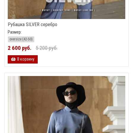
Рубашка SILVER серебро
Размер:
oversize (42-50)
2 600 руб.
5 200 руб.
В корзину