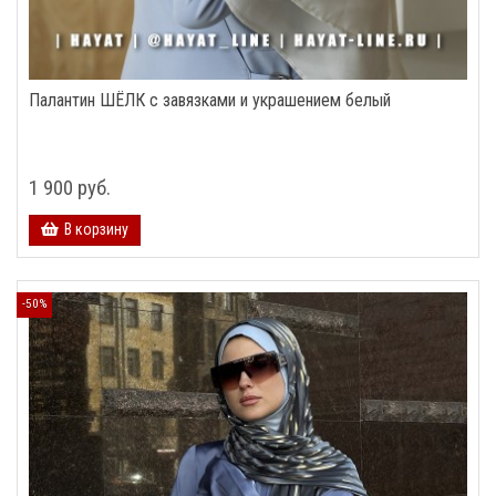
Палантин ШЁЛК с завязками и украшением белый
1 900 руб.
В корзину
-50%