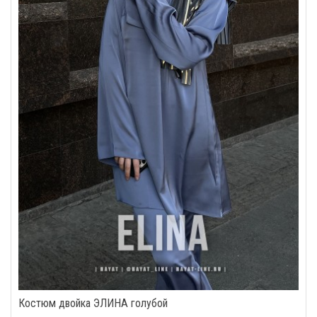
Костюм двойка ЭЛИНА голубой