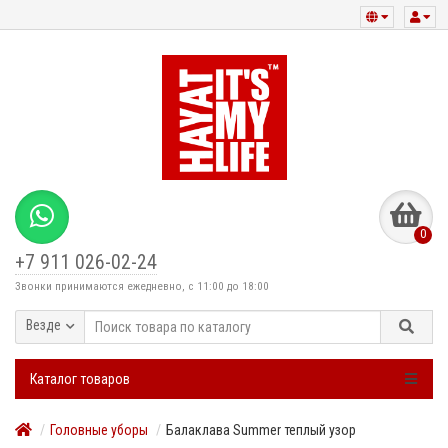
0
+7 911 026-02-24
Звонки принимаются ежедневно, с 11:00 до 18:00
Везде
Каталог товаров
Головные уборы
Балаклава Summer теплый узор