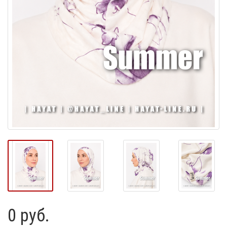
0 руб.