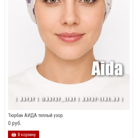
Тюрбан АИДА теплый узор
0 руб.
В корзину