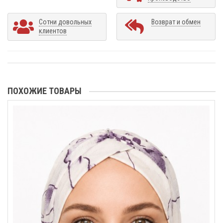
Сотни довольных
Возврат и обмен
клиентов
ПОХОЖИЕ ТОВАРЫ