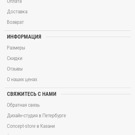
Оплата
Доставка
Возврат
ИНФОРМАЦИЯ
Размеры
Скидки
Отзывы
О наших ценах
СВЯЖИТЕСЬ С НАМИ
Обратная связь
Дизайн-студия в Петербурге
Concept-store в Казани