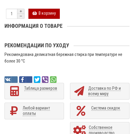
В корзину
ИНФОРМАЦИЯ О ТОВАРЕ
РЕКОМЕНДАЦИИ ПО УХОДУ
Рекомендована деликатная бережная стирка при температуре не
более 30 °C
Таблица размеров
Доставка по РФ и
всему миру
Любой вариант
Система скидок
оплаты
Собственное
производство