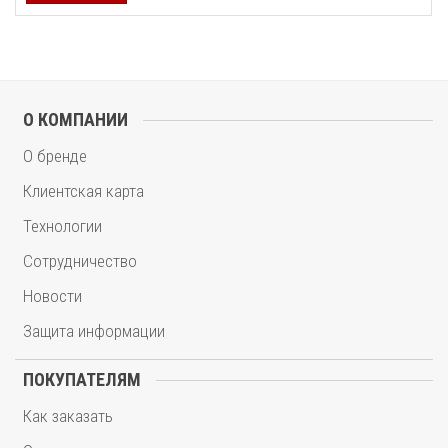
О КОМПАНИИ
О бренде
Клиентская карта
Технологии
Сотрудничество
Новости
Защита информации
ПОКУПАТЕЛЯМ
Как заказать