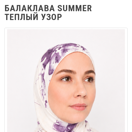
БАЛАКЛАВА SUMMER
ТЕПЛЫЙ УЗОР