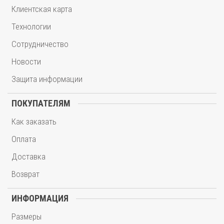
Клиентская карта
Технологии
Сотрудничество
Новости
Защита информации
ПОКУПАТЕЛЯМ
Как заказать
Оплата
Доставка
Возврат
ИНФОРМАЦИЯ
Размеры