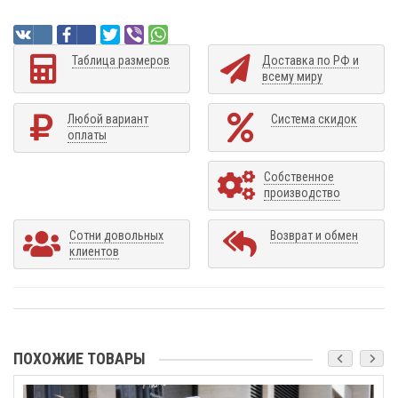
Таблица размеров
Доставка по РФ и
всему миру
Любой вариант
Система скидок
оплаты
Собственное
производство
Сотни довольных
Возврат и обмен
клиентов
ПОХОЖИЕ ТОВАРЫ