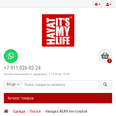
0
+7 911 026-02-24
Звонки принимаются ежедневно, с 11:00 до 18:00
Везде
Каталог товаров
Одежда
Платья
Накидка АБАЯ лен голубой