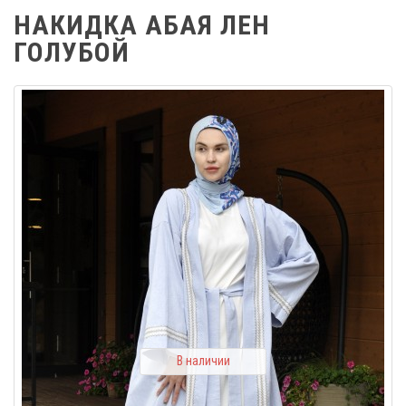
НАКИДКА АБАЯ ЛЕН
ГОЛУБОЙ
В наличии