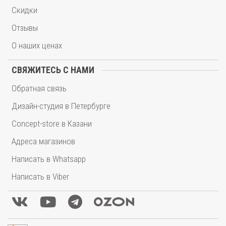
Скидки
Отзывы
О наших ценах
СВЯЖИТЕСЬ С НАМИ
Обратная связь
Дизайн-студия в Петербурге
Concept-store в Казани
Адреса магазинов
Написать в Whatsapp
Написать в Viber