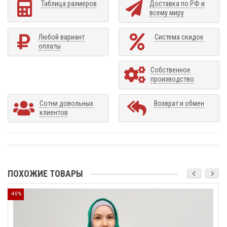
Таблица размеров
Доставка по РФ и
всему миру
Любой вариант
Система скидок
оплаты
Собственное
производство
Сотни довольных
Возврат и обмен
клиентов
ПОХОЖИЕ ТОВАРЫ
-40%