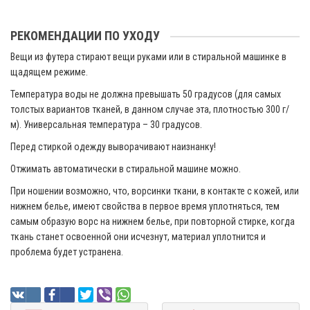
РЕКОМЕНДАЦИИ ПО УХОДУ
Вещи из футера стирают вещи руками или в стиральной машинке в
щадящем режиме.
Температура воды не должна превышать 50 градусов (для самых
толстых вариантов тканей, в данном случае эта, плотностью 300 г/
м). Универсальная температура – 30 градусов.
Перед стиркой одежду выворачивают наизнанку!
Отжимать автоматически в стиральной машине можно.
При ношении возможно, что, ворсинки ткани, в контакте с кожей, или
нижнем белье, имеют свойства в первое время уплотняться, тем
самым образую ворс на нижнем белье, при повторной стирке, когда
ткань станет освоенной они исчезнут, материал уплотнится и
проблема будет устранена.