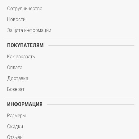
Сотрудничество
Новости
Защита информации
ПОКУПАТЕЛЯМ
Как заказать
Оплата
Доставка
Возврат
ИНФОРМАЦИЯ
Размеры
Скидки
Отзывы