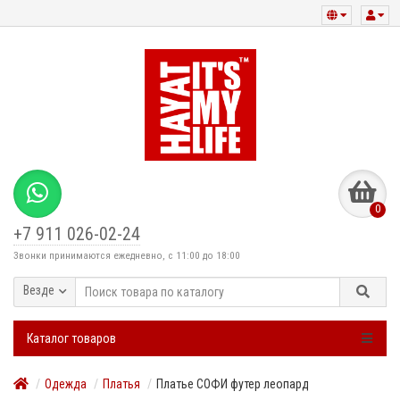
0
+7 911 026-02-24
Звонки принимаются ежедневно, с 11:00 до 18:00
Везде
Каталог товаров
Одежда
Платья
Платье СОФИ футер леопард