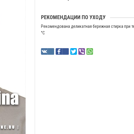
РЕКОМЕНДАЦИИ ПО УХОДУ
Рекомендована деликатная бережная стирка при т
°C