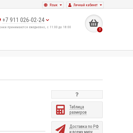
Язык
Личный кабинет
+7 911 026-02-24
онки принимаются ежедневно, с 11:00 до 18:00
0
Таблица
размеров
Доставка по РФ
и всему миру