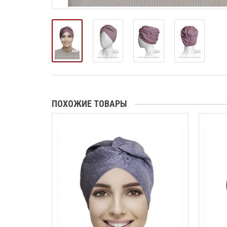
ПОХОЖИЕ ТОВАРЫ