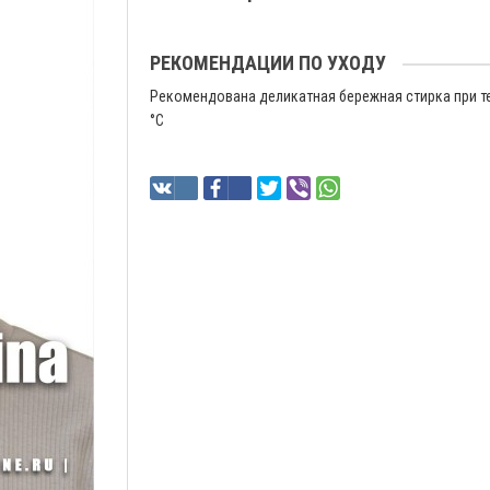
РЕКОМЕНДАЦИИ ПО УХОДУ
Рекомендована деликатная бережная стирка при т
°C