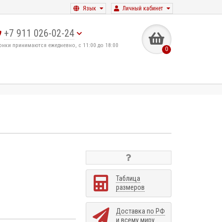
Язык
Личный кабинет
+7 911 026-02-24
онки принимаются ежедневно, с 11:00 до 18:00
0
Таблица
размеров
Доставка по РФ
и всему миру