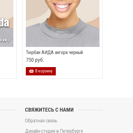
Тюрбан АИДА ангора черный
750 руб.
В корзину
СВЯЖИТЕСЬ С НАМИ
Обратная связь
Дизайн-студия в Петербурге