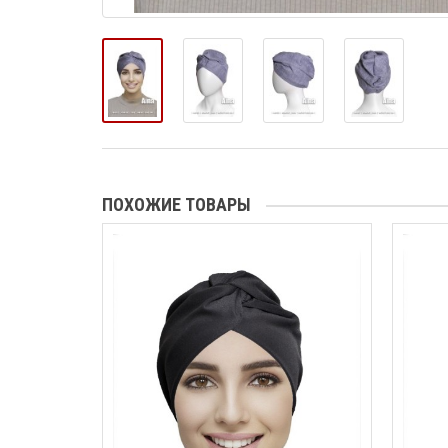
ПОХОЖИЕ ТОВАРЫ