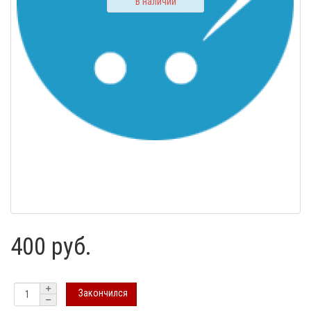
В наличии
400 руб.
Закончился