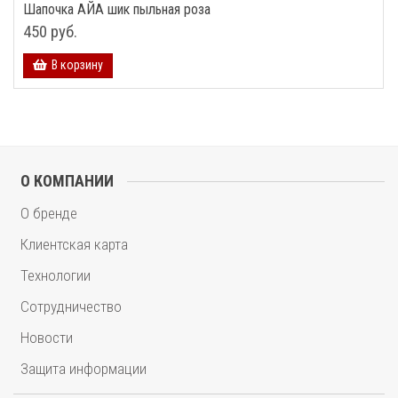
Шапочка АЙА шик пыльная роза
450 руб.
В корзину
О КОМПАНИИ
О бренде
Клиентская карта
Технологии
Сотрудничество
Новости
Защита информации