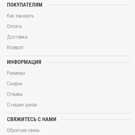
ПОКУПАТЕЛЯМ
Как заказать
Оплата
Доставка
Возврат
ИНФОРМАЦИЯ
Размеры
Скидки
Отзывы
О наших ценах
СВЯЖИТЕСЬ С НАМИ
Обратная связь