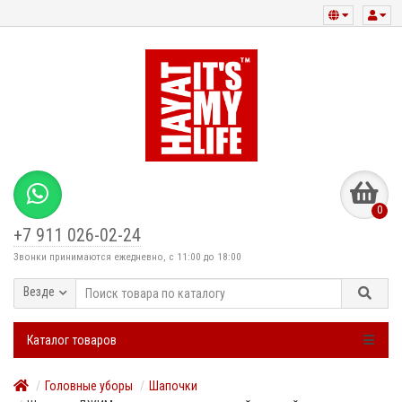
0
+7 911 026-02-24
Звонки принимаются ежедневно, с 11:00 до 18:00
Везде
Каталог товаров
Головные уборы
Шапочки