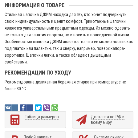
ИНФОРМАЦИЯ О ТОВАРЕ
Стильная шапочка ДЖИМ находка для тех, кто хочет подчеркнуть
свою индивидуальность и ценит комфорт. Трикотажные шапочки
являются универсальными предметами одежды. Их можно одевать
не только для занятия спортом, но и носить в повседневной жизни.
Особенностью шапочки ДЖИМ является то, что ее можно носить как
под платок или палантин, так и сверху, например, поверх капора-
воротника. Шапочки легки, а также обладают дышащими
свойствами.
РЕКОМЕНДАЦИИ ПО УХОДУ
Рекомендована деликатная бережная стирка при температуре не
более 30 °C
Таблица размеров
Доставка по РФ и
всему миру
Любой вариант
Система скидок