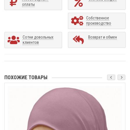
оплаты
Собственное
производство
Сотни довольных
Возврат и обмен
клиентов
ПОХОЖИЕ ТОВАРЫ