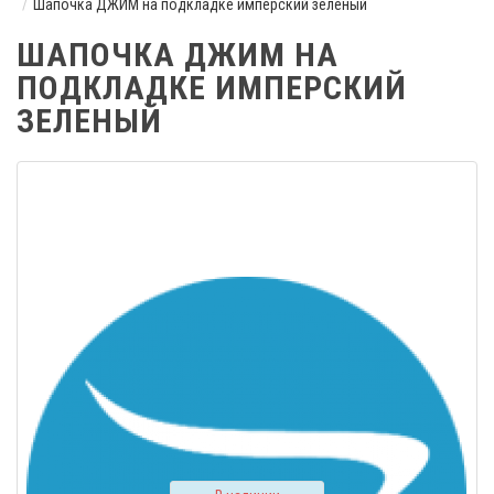
Шапочка ДЖИМ на подкладке имперский зеленый
ШАПОЧКА ДЖИМ НА
ПОДКЛАДКЕ ИМПЕРСКИЙ
ЗЕЛЕНЫЙ