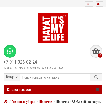
0
+7 911 026-02-24
Звонки принимаются ежедневно, с 11:00 до 18:00
Везде
Каталог товаров
Головные уборы
Шапочки
Шапочка ЧАЛМА лайкра лазурь