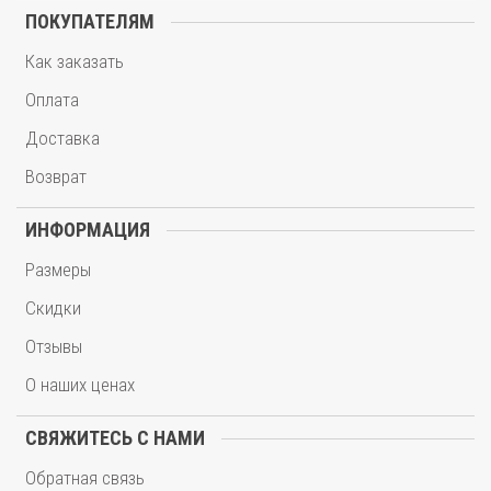
ПОКУПАТЕЛЯМ
Как заказать
Оплата
Доставка
Возврат
ИНФОРМАЦИЯ
Размеры
Скидки
Отзывы
О наших ценах
СВЯЖИТЕСЬ С НАМИ
Обратная связь