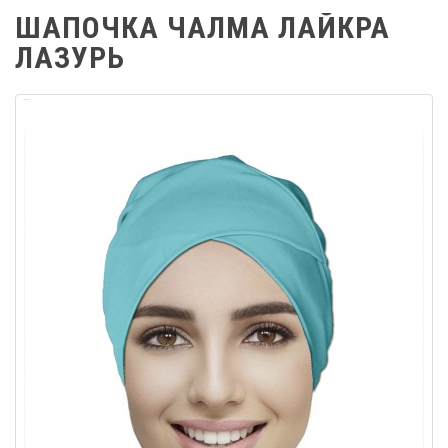
ШАПОЧКА ЧАЛМА ЛАЙКРА
ЛАЗУРЬ