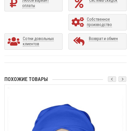
Любой вариант
Система скидок
оплаты
Собственное
производство
Сотни довольных
Возврат и обмен
клиентов
ПОХОЖИЕ ТОВАРЫ