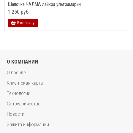
Шапочка ЧАЛМА лайкра ультрамарин
1 250 руб.
В корзину
О КОМПАНИИ
О бренде
Клиентская карта
Технологии
Сотрудничество
Новости
Защита информации