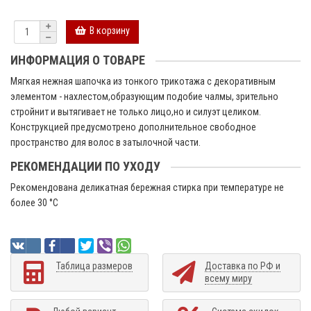
В корзину
ИНФОРМАЦИЯ О ТОВАРЕ
Мягкая нежная шапочка из тонкого трикотажа с декоративным
элементом - нахлестом,образующим подобие чалмы, зрительно
стройнит и вытягивает не только лицо,но и силуэт целиком.
Конструкцией предусмотрено дополнительное свободное
пространство для волос в затылочной части.
РЕКОМЕНДАЦИИ ПО УХОДУ
Рекомендована деликатная бережная стирка при температуре не
более 30 °C
Таблица размеров
Доставка по РФ и
всему миру