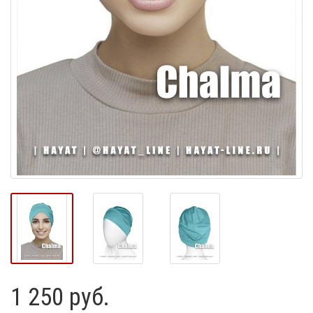
1 250 руб.