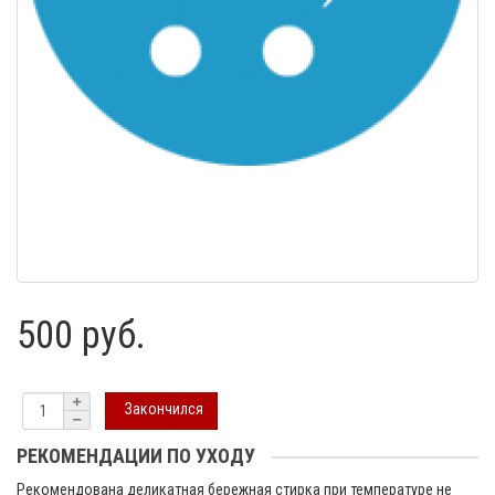
500 руб.
Закончился
РЕКОМЕНДАЦИИ ПО УХОДУ
Рекомендована деликатная бережная стирка при температуре не