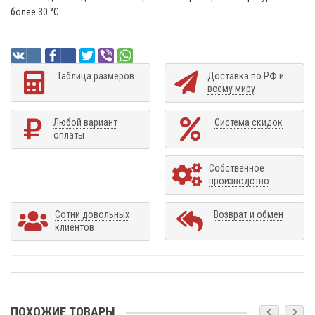
более 30 °C
Таблица размеров
Доставка по РФ и
всему миру
Любой вариант
Система скидок
оплаты
Собственное
производство
Сотни довольных
Возврат и обмен
клиентов
ПОХОЖИЕ ТОВАРЫ