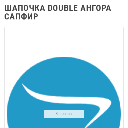
ШАПОЧКА DOUBLE АНГОРА
САПФИР
В наличии