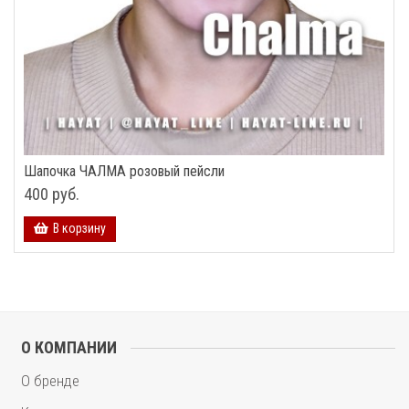
Шапочка ЧАЛМА розовый пейсли
400 руб.
В корзину
О КОМПАНИИ
О бренде