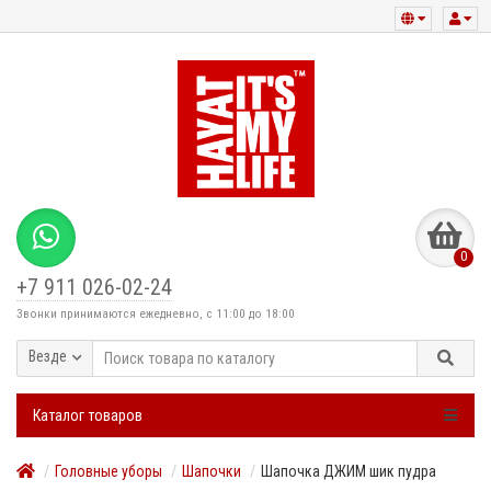
0
+7 911 026-02-24
Звонки принимаются ежедневно, с 11:00 до 18:00
Везде
Каталог товаров
Головные уборы
Шапочки
Шапочка ДЖИМ шик пудра