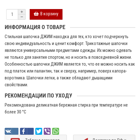
В корзину
ИНФОРМАЦИЯ О ТОВАРЕ
Стильная шапочка ДЖИМ находка для тех, кто хочет подчеркнуть
свою индивидуальность и ценит комфорт. Трикотажные шапочки
являются универсальными предметами одежды. Их можно одевать
не только для занятия спортом, но и носить в повседневной жизни.
Особенностью шапочки ДЖИМ является то, что ее можно носить как
под платок или палантин, так и сверху, например, поверх капора-
воротника. Шапочки легки, а также обладают дышащими
свойствами.
РЕКОМЕНДАЦИИ ПО УХОДУ
Рекомендована деликатная бережная стирка при температуре не
более 30 °C