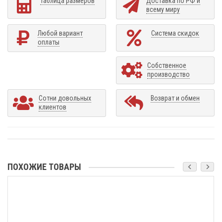
Таблица размеров
Доставка по РФ и
всему миру
Любой вариант
Система скидок
оплаты
Собственное
производство
Сотни довольных
Возврат и обмен
клиентов
ПОХОЖИЕ ТОВАРЫ