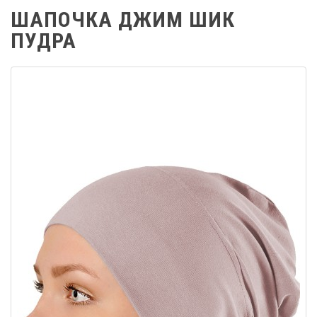
ШАПОЧКА ДЖИМ ШИК
ПУДРА