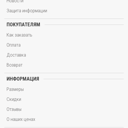
Новости
Защита информации
ПОКУПАТЕЛЯМ
Как заказать
Оплата
Доставка
Возврат
ИНФОРМАЦИЯ
Размеры
Скидки
Отзывы
О наших ценах