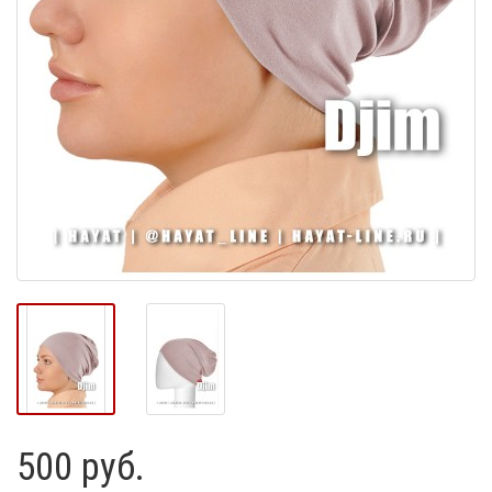
500 руб.