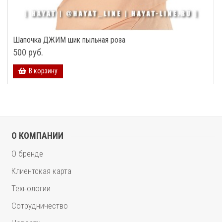
Шапочка ДЖИМ шик пыльная роза
500 руб.
В корзину
О КОМПАНИИ
О бренде
Клиентская карта
Технологии
Сотрудничество