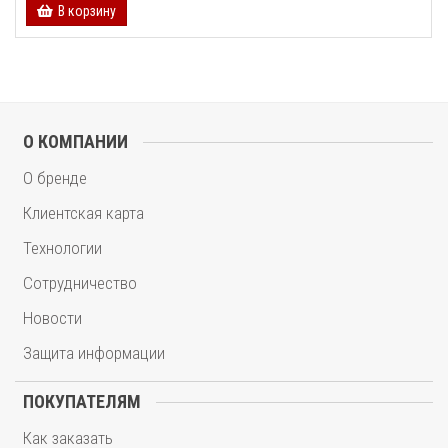
В корзину
О КОМПАНИИ
О бренде
Клиентская карта
Технологии
Сотрудничество
Новости
Защита информации
ПОКУПАТЕЛЯМ
Как заказать