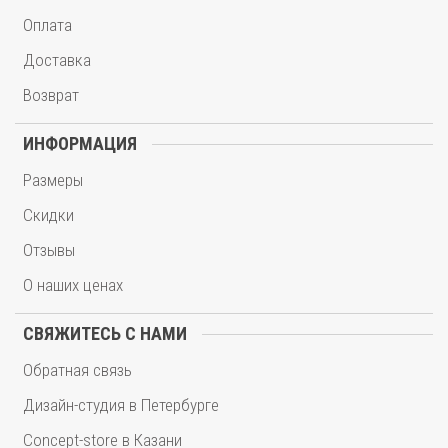
Оплата
Доставка
Возврат
ИНФОРМАЦИЯ
Размеры
Скидки
Отзывы
О наших ценах
СВЯЖИТЕСЬ С НАМИ
Обратная связь
Дизайн-студия в Петербурге
Concept-store в Казани