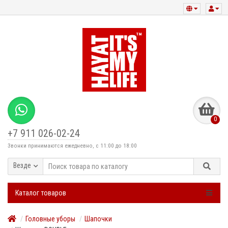
0
+7 911 026-02-24
Звонки принимаются ежедневно, с 11:00 до 18:00
Везде
Каталог товаров
Головные уборы
Шапочки