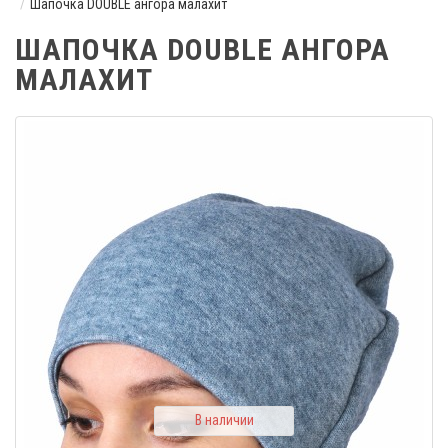
Шапочка DOUBLE ангора малахит
ШАПОЧКА DOUBLE АНГОРА
МАЛАХИТ
В наличии