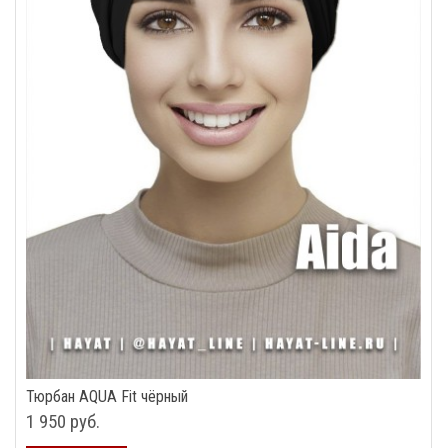
Тюрбан AQUA Fit чёрный
1 950 руб.