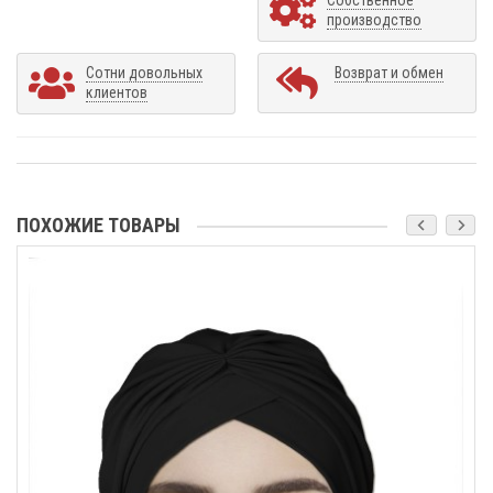
производство
Сотни довольных
Возврат и обмен
клиентов
ПОХОЖИЕ ТОВАРЫ