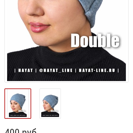
400 руб.