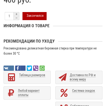
Закончился
ИНФОРМАЦИЯ О ТОВАРЕ
РЕКОМЕНДАЦИИ ПО УХОДУ
Рекомендована деликатная бережная стирка при температуре не
более 30 °C
Таблица размеров
Доставка по РФ и
всему миру
Любой вариант
Система скидок
оплаты
Собственное