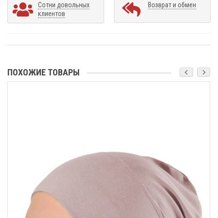
Сотни довольных
Возврат и обмен
клиентов
ПОХОЖИЕ ТОВАРЫ