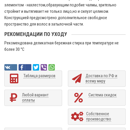
элементом - нахлестом,образующим подобие чалмы, зрительно
стройнит и вытягивает не только лицо,но и силуэт целиком.
Конструкцией предусмотрено дополнительное свободное
пространство для волос в затылочной части.
РЕКОМЕНДАЦИИ ПО УХОДУ
Рекомендована деликатная бережная стирка при температуре не
более 30 °C
Таблица размеров
Доставка по РФ и
всему миру
Любой вариант
Система скидок
оплаты
Собственное
производство