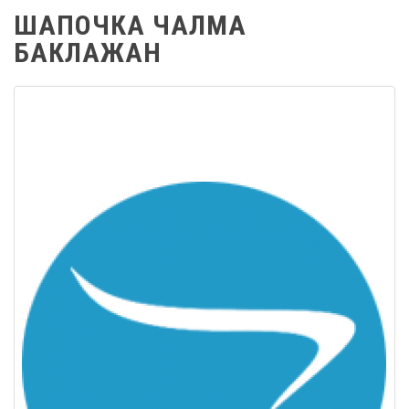
ШАПОЧКА ЧАЛМА
БАКЛАЖАН