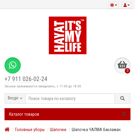
0
+7 911 026-02-24
Звонки принимаются ежедневно, с 11:00 до 18:00
Везде
Каталог товаров
Головные уборы
Шапочки
Шапочка ЧАЛМА баклажан