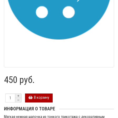
450 руб.
В корзину
ИНФОРМАЦИЯ О ТОВАРЕ
Мягкая нежная шапочка из тонкого трикотажа с декоративным