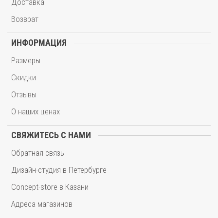
Доставка
Возврат
ИНФОРМАЦИЯ
Размеры
Скидки
Отзывы
О наших ценах
СВЯЖИТЕСЬ С НАМИ
Обратная связь
Дизайн-студия в Петербурге
Concept-store в Казани
Адреса магазинов