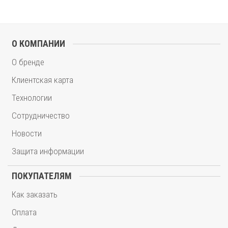
О КОМПАНИИ
О бренде
Клиентская карта
Технологии
Сотрудничество
Новости
Защита информации
ПОКУПАТЕЛЯМ
Как заказать
Оплата