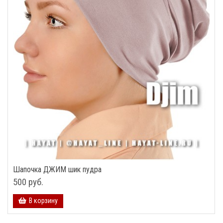
Шапочка ДЖИМ шик пудра
500 руб.
В корзину