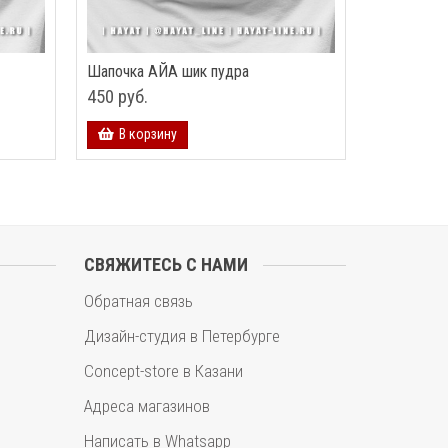
Шапочка АЙА шик пудра
450 руб.
В корзину
СВЯЖИТЕСЬ С НАМИ
Обратная связь
Дизайн-студия в Петербурге
Concept-store в Казани
Адреса магазинов
Написать в Whatsapp