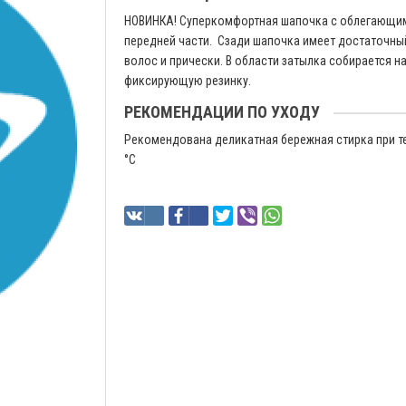
НОВИНКА! Суперкомфортная шапочка с облегающи
передней части. Сзади шапочка имеет достаточны
волос и прически. В области затылка собирается н
фиксирующую резинку.
РЕКОМЕНДАЦИИ ПО УХОДУ
Рекомендована деликатная бережная стирка при т
°C