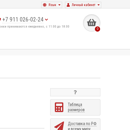
Язык
Личный кабинет
+7 911 026-02-24
онки принимаются ежедневно, с 11:00 до 18:00
0
Таблица
размеров
Доставка по РФ
и всему миру