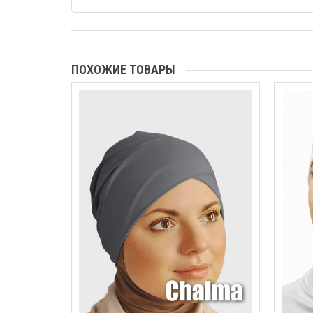
ПОХОЖИЕ ТОВАРЫ