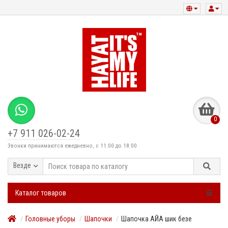
0
+7 911 026-02-24
Звонки принимаются ежедневно, с 11:00 до 18:00
Везде
Каталог товаров
Головные уборы
Шапочки
Шапочка АЙА шик безе