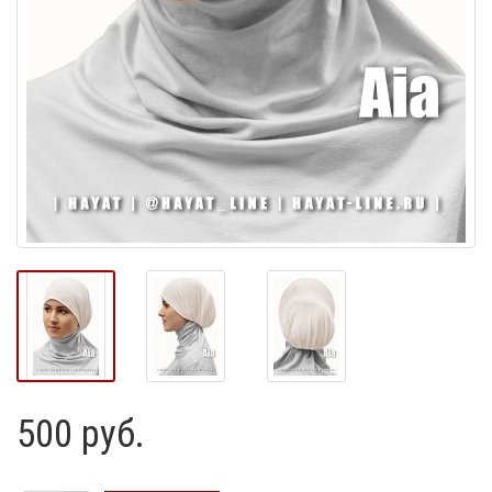
500 руб.