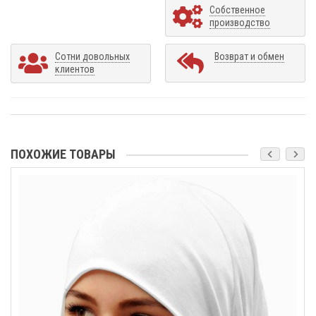
Собственное
производство
Сотни довольных
Возврат и обмен
клиентов
ПОХОЖИЕ ТОВАРЫ