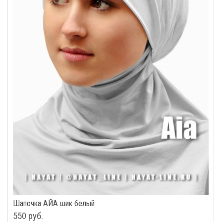
Шапочка АЙА шик белый
550 руб.