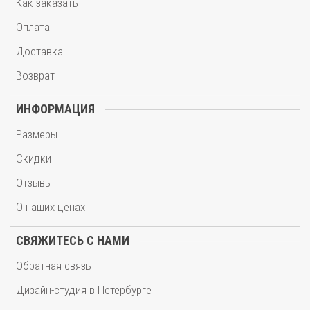
Как заказать
Оплата
Доставка
Возврат
ИНФОРМАЦИЯ
Размеры
Скидки
Отзывы
О наших ценах
СВЯЖИТЕСЬ С НАМИ
Обратная связь
Дизайн-студия в Петербурге