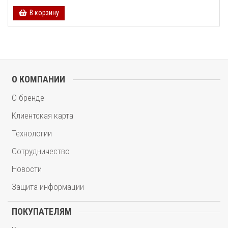
В корзину
О КОМПАНИИ
О бренде
Клиентская карта
Технологии
Сотрудничество
Новости
Защита информации
ПОКУПАТЕЛЯМ