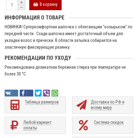
В корзину
ИНФОРМАЦИЯ О ТОВАРЕ
НОВИНКА! Суперкомфортная шапочка с облегающим "козырьком" по
передней части. Сзади шапочка имеет достаточный объем для
укладки волос и прически. В области затылка собирается на
эластичную фиксирующую резинку.
РЕКОМЕНДАЦИИ ПО УХОДУ
Рекомендована деликатная бережная стирка при температуре не
более 30 °C
Таблица размеров
Доставка по РФ и
всему миру
Любой вариант
Система скидок
оплаты