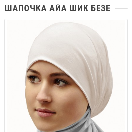
ШАПОЧКА АЙА ШИК БЕЗЕ