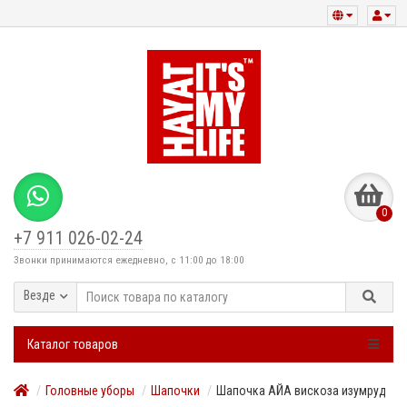
0
+7 911 026-02-24
Звонки принимаются ежедневно, с 11:00 до 18:00
Везде
Каталог товаров
Головные уборы
Шапочки
Шапочка АЙА вискоза изумруд