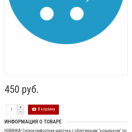
450 руб.
В корзину
ИНФОРМАЦИЯ О ТОВАРЕ
НОВИНКА! Суперкомфортная шапочка с облегающим "козырьком" по