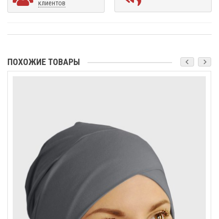
клиентов
ПОХОЖИЕ ТОВАРЫ