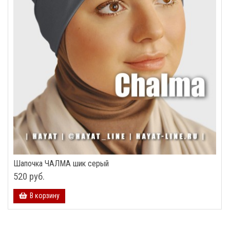
Шапочка ЧАЛМА шик серый
520 руб.
В корзину