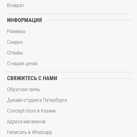
Возврат
ИНФОРМАЦИЯ
Размеры
Скидки
Отзывы
О наших ценах
СВЯЖИТЕСЬ С НАМИ
Обратная связь
Дизайн-студия в Петербурге
Concept-store в Казани
Адреса магазинов
Написать в Whatsapp