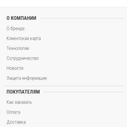
О КОМПАНИИ
О бренде
Клиентская карта
Технологии
Сотрудничество
Новости
Защита информации
ПОКУПАТЕЛЯМ
Как заказать
Оплата
Доставка