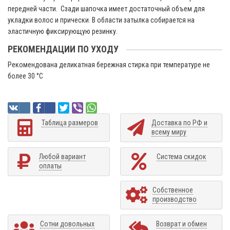
передней части. Сзади шапочка имеет достаточный объем для
укладки волос и прически. В области затылка собирается на
эластичную фиксирующую резинку.
РЕКОМЕНДАЦИИ ПО УХОДУ
Рекомендована деликатная бережная стирка при температуре не
более 30 °C
Таблица размеров
Доставка по РФ и
всему миру
Любой вариант
Система скидок
оплаты
Собственное
производство
Сотни довольных
Возврат и обмен