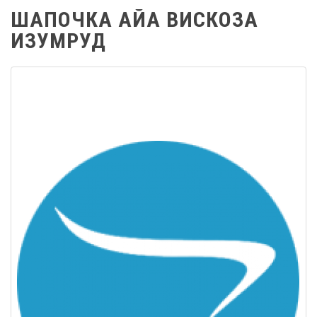
ШАПОЧКА АЙА ВИСКОЗА
ИЗУМРУД