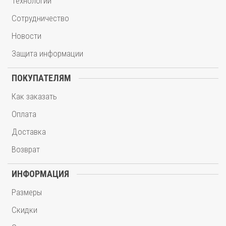
Технологии
Сотрудничество
Новости
Защита информации
ПОКУПАТЕЛЯМ
Как заказать
Оплата
Доставка
Возврат
ИНФОРМАЦИЯ
Размеры
Скидки