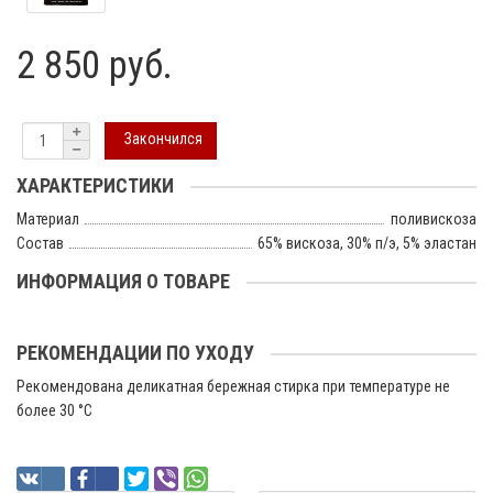
2 850 руб.
Закончился
ХАРАКТЕРИСТИКИ
Материал
поливискоза
Состав
65% вискоза, 30% п/э, 5% эластан
ИНФОРМАЦИЯ О ТОВАРЕ
РЕКОМЕНДАЦИИ ПО УХОДУ
Рекомендована деликатная бережная стирка при температуре не
более 30 °C