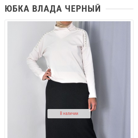
ЮБКА ВЛАДА ЧЕРНЫЙ
В наличии