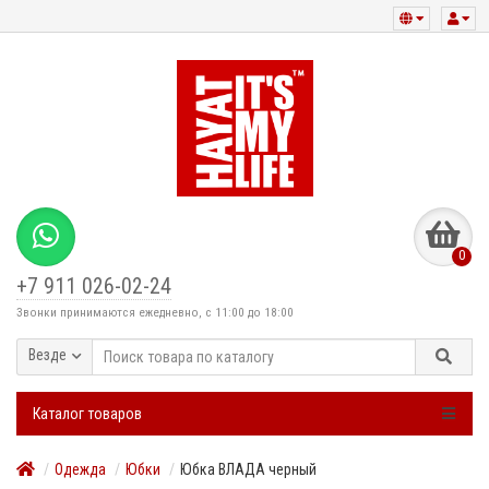
0
+7 911 026-02-24
Звонки принимаются ежедневно, с 11:00 до 18:00
Везде
Каталог товаров
Одежда
Юбки
Юбка ВЛАДА черный