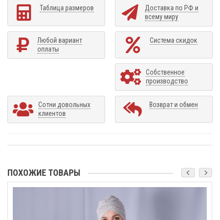
Таблица размеров
Доставка по РФ и
всему миру
Любой вариант
Система скидок
оплаты
Собственное
производство
Сотни довольных
Возврат и обмен
клиентов
ПОХОЖИЕ ТОВАРЫ