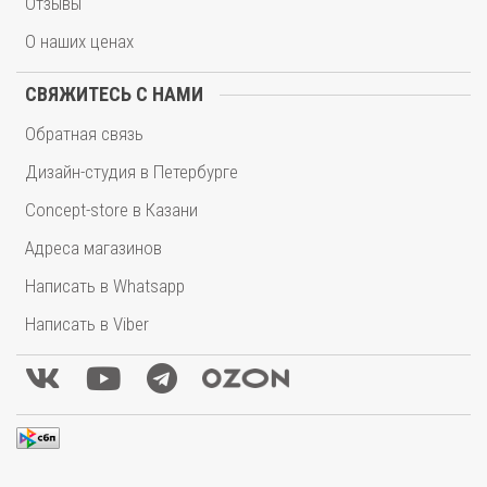
Отзывы
О наших ценах
СВЯЖИТЕСЬ С НАМИ
Обратная связь
Дизайн-студия в Петербурге
Concept-store в Казани
Адреса магазинов
Написать в Whatsapp
Написать в Viber