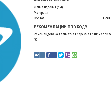
Длина изделия (см)
Материал
Состав
15%ш
РЕКОМЕНДАЦИИ ПО УХОДУ
Рекомендована деликатная бережная стирка при т
°C