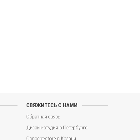
СВЯЖИТЕСЬ С НАМИ
Обратная связь
Дизайн-студия в Петербурге
Concept-store в Казани