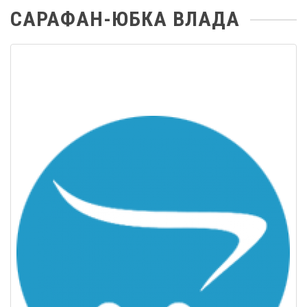
САРАФАН-ЮБКА ВЛАДА