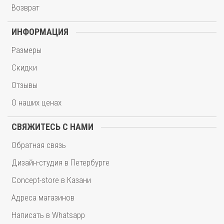
Возврат
ИНФОРМАЦИЯ
Размеры
Скидки
Отзывы
О наших ценах
СВЯЖИТЕСЬ С НАМИ
Обратная связь
Дизайн-студия в Петербурге
Concept-store в Казани
Адреса магазинов
Написать в Whatsapp