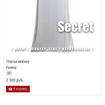
Платье нижнее
Размер:
44
2 300 руб.
В корзину