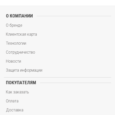
О КОМПАНИИ
О бренде
Клиентская карта
Технологии
Сотрудничество
Новости
Защита информации
ПОКУПАТЕЛЯМ
Как заказать
Оплата
Доставка