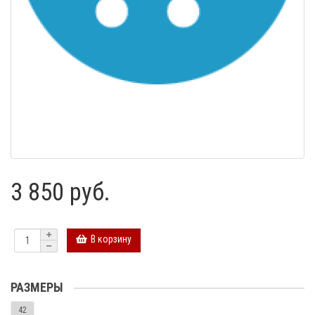
3 850 руб.
В корзину
РАЗМЕРЫ
42