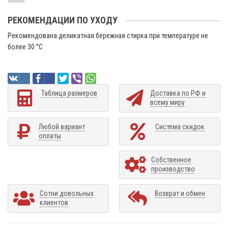
РЕКОМЕНДАЦИИ ПО УХОДУ
Рекомендована деликатная бережная стирка при температуре не
более 30 °C
Таблица размеров
Доставка по РФ и
всему миру
Любой вариант
Система скидок
оплаты
Собственное
производство
Сотни довольных
Возврат и обмен
клиентов