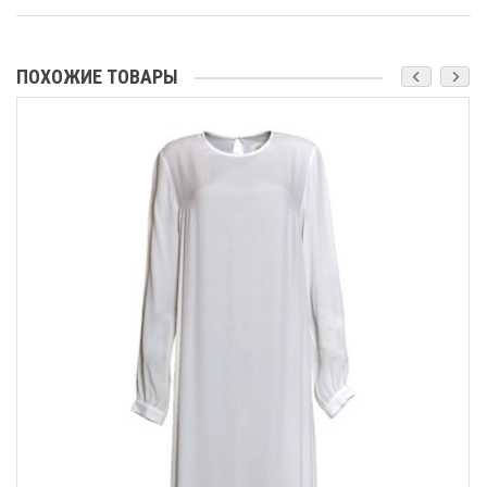
ПОХОЖИЕ ТОВАРЫ