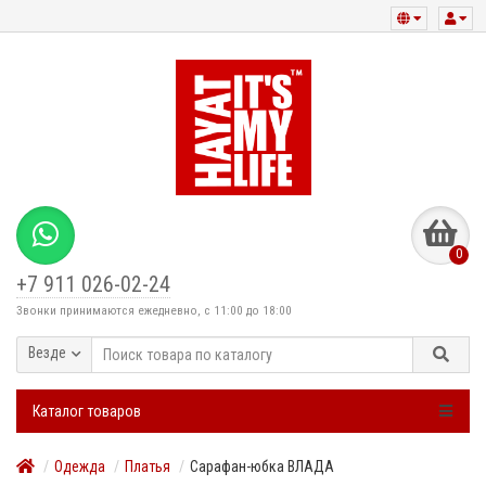
0
+7 911 026-02-24
Звонки принимаются ежедневно, с 11:00 до 18:00
Везде
Каталог товаров
Одежда
Платья
Сарафан-юбка ВЛАДА