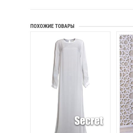
ПОХОЖИЕ ТОВАРЫ