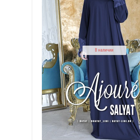
В наличии