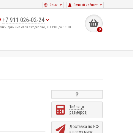
Язык
Личный кабинет
+7 911 026-02-24
онки принимаются ежедневно, с 11:00 до 18:00
0
Таблица
размеров
Доставка по РФ
и всему миру