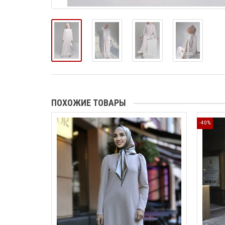
ПОХОЖИЕ ТОВАРЫ
-40%