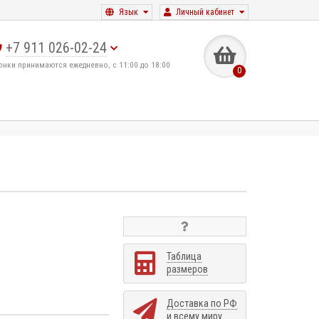
Язык
Личный кабинет
+7 911 026-02-24
онки принимаются ежедневно, с 11:00 до 18:00
0
Таблица
размеров
Доставка по РФ
и всему миру