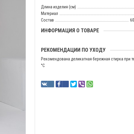
Длина изделия (см)
Материал
Состав
60
ИНФОРМАЦИЯ О ТОВАРЕ
РЕКОМЕНДАЦИИ ПО УХОДУ
Рекомендована деликатная бережная стирка при т
°C