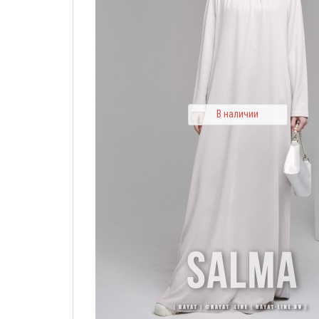
В наличии