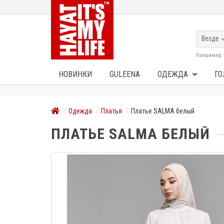
Везде
Например
НОВИНКИ
GULEENA
ОДЕЖДА
ГО
Одежда
Платья
Платье SALMA белый
ПЛАТЬЕ SALMA БЕЛЫЙ