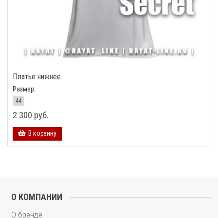
Платье нижнее
Размер:
44
2 300 руб.
В корзину
О КОМПАНИИ
О бренде