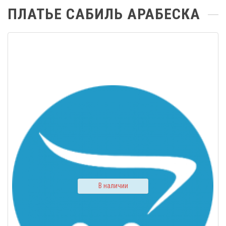
ПЛАТЬЕ САБИЛЬ АРАБЕСКА
В наличии