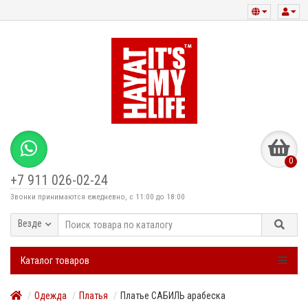
0
+7 911 026-02-24
Звонки принимаются ежедневно, с 11:00 до 18:00
Везде
Каталог товаров
Одежда
Платья
Платье САБИЛЬ арабеска