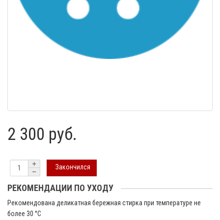
2 300 руб.
Закончился
РЕКОМЕНДАЦИИ ПО УХОДУ
Рекомендована деликатная бережная стирка при температуре не
более 30 °C