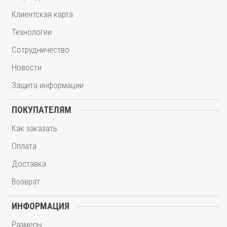
Клиентская карта
Технологии
Сотрудничество
Новости
Защита информации
ПОКУПАТЕЛЯМ
Как заказать
Оплата
Доставка
Возврат
ИНФОРМАЦИЯ
Размеры