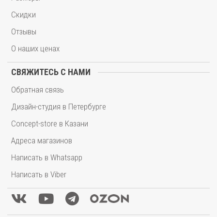
Скидки
Отзывы
О наших ценах
СВЯЖИТЕСЬ С НАМИ
Обратная связь
Дизайн-студия в Петербурге
Concept-store в Казани
Адреса магазинов
Написать в Whatsapp
Написать в Viber