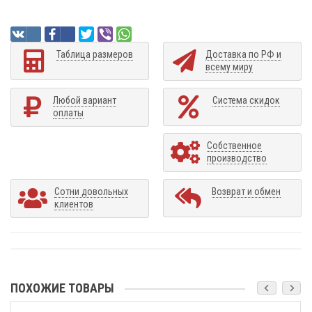
Таблица размеров
Доставка по РФ и
всему миру
Любой вариант
Система скидок
оплаты
Собственное
производство
Сотни довольных
Возврат и обмен
клиентов
ПОХОЖИЕ ТОВАРЫ