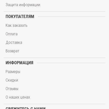
Защита информации
ПОКУПАТЕЛЯМ
Как заказать
Оплата
Доставка
Возврат
ИНФОРМАЦИЯ
Размеры
Скидки
Отзывы
О наших ценах
СВЯЖИТЕСЬ С НАМИ