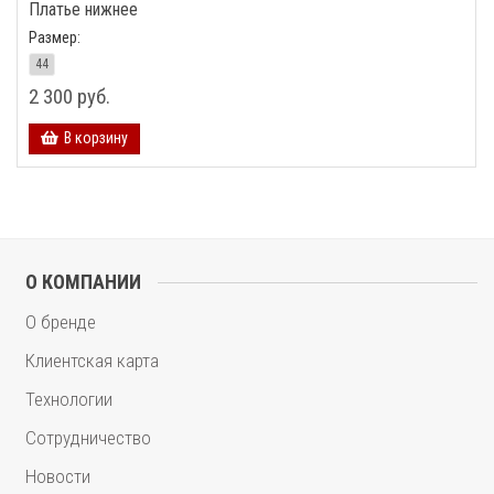
Платье нижнее
Размер:
44
2 300 руб.
В корзину
О КОМПАНИИ
О бренде
Клиентская карта
Технологии
Сотрудничество
Новости