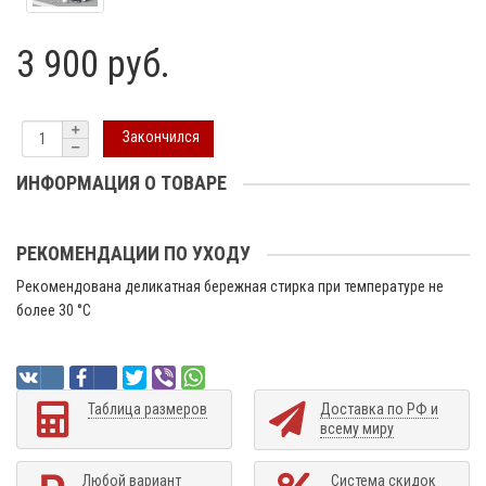
3 900 руб.
Закончился
ИНФОРМАЦИЯ О ТОВАРЕ
РЕКОМЕНДАЦИИ ПО УХОДУ
Рекомендована деликатная бережная стирка при температуре не
более 30 °C
Таблица размеров
Доставка по РФ и
всему миру
Любой вариант
Система скидок