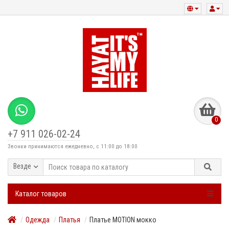
0
+7 911 026-02-24
Звонки принимаются ежедневно, с 11:00 до 18:00
Везде
Каталог товаров
Одежда
Платья
Платье MOTION мокко