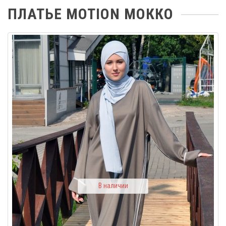
ПЛАТЬЕ MOTION МОККО
В наличии