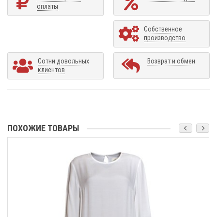
оплаты
Собственное
производство
Сотни довольных
Возврат и обмен
клиентов
ПОХОЖИЕ ТОВАРЫ