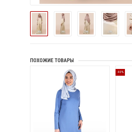
ПОХОЖИЕ ТОВАРЫ
-40%