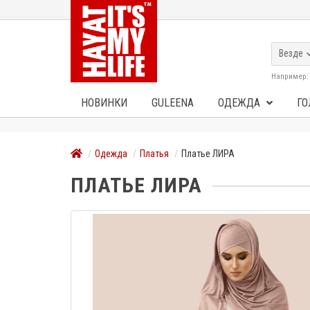
Везде
Например
НОВИНКИ
GULEENA
ОДЕЖДА
ГО
Одежда
Платья
Платье ЛИРА
ПЛАТЬЕ ЛИРА