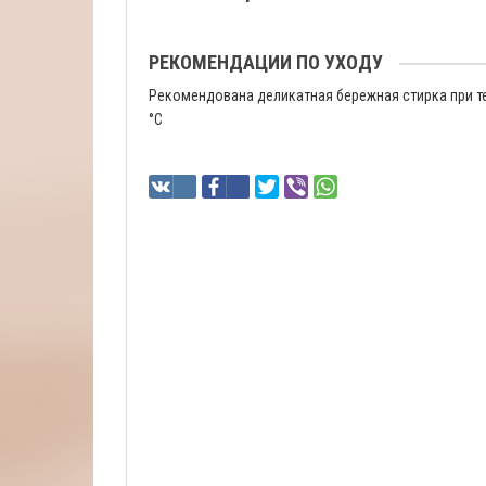
РЕКОМЕНДАЦИИ ПО УХОДУ
Рекомендована деликатная бережная стирка при т
°C