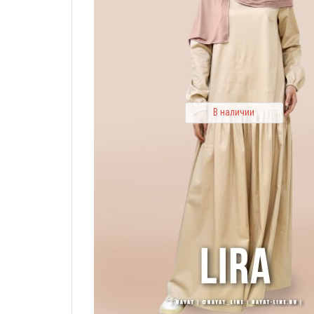
В наличии