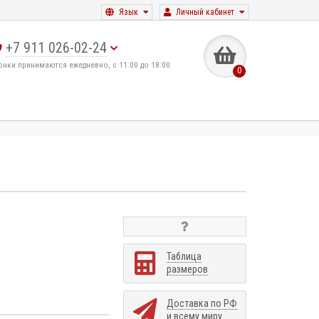
Язык
Личный кабинет
+7 911 026-02-24
онки принимаются ежедневно, с 11:00 до 18:00
0
Таблица
размеров
Доставка по РФ
и всему миру