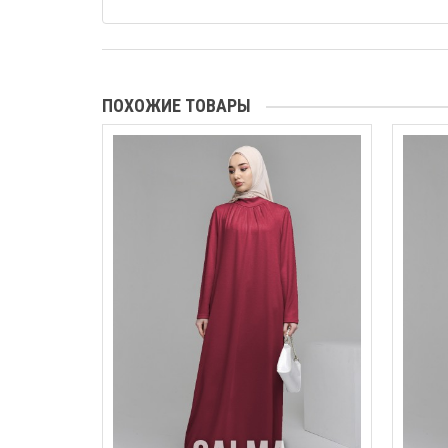
ПОХОЖИЕ ТОВАРЫ