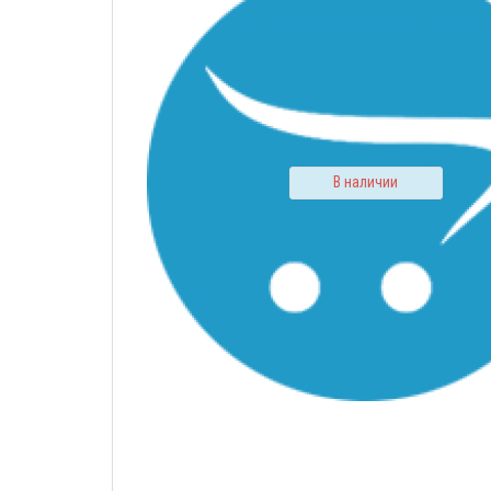
В наличии