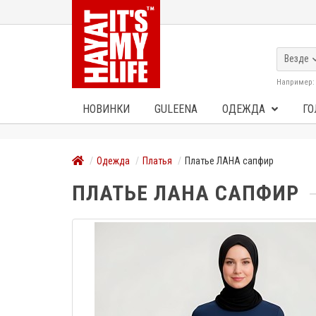
Везде
Например
НОВИНКИ
GULEENA
ОДЕЖДА
ГО
Одежда
Платья
Платье ЛАНА сапфир
ПЛАТЬЕ ЛАНА САПФИР