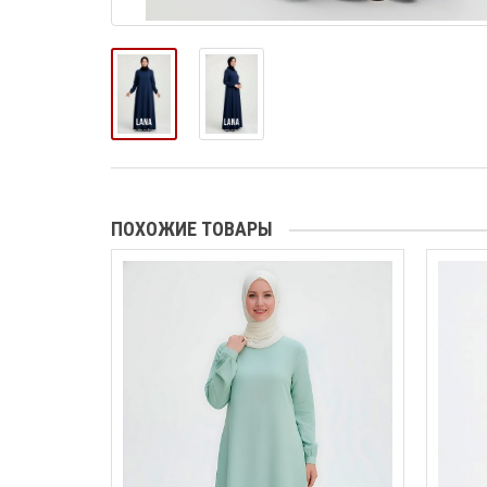
ПОХОЖИЕ ТОВАРЫ