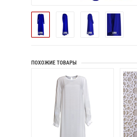
ПОХОЖИЕ ТОВАРЫ