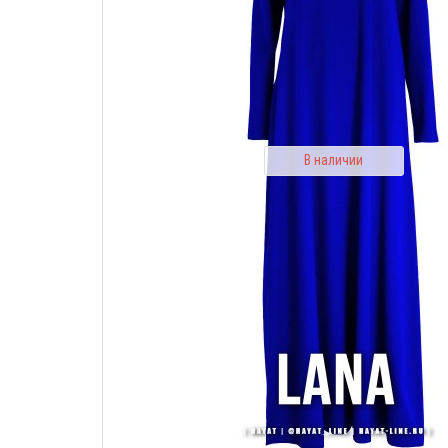
В наличии