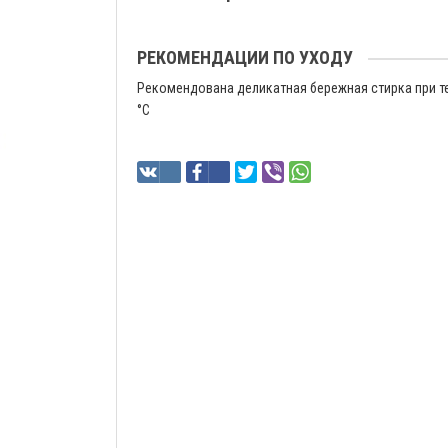
РЕКОМЕНДАЦИИ ПО УХОДУ
Рекомендована деликатная бережная стирка при т
°C