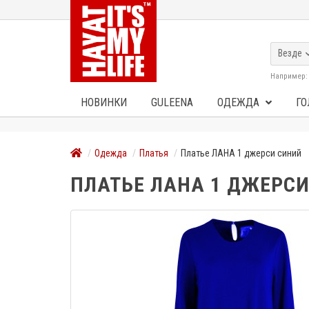
Везде
Например
НОВИНКИ
GULEENA
ОДЕЖДА
ГО
Одежда
Платья
Платье ЛАНА 1 джерси синий
ПЛАТЬЕ ЛАНА 1 ДЖЕРС