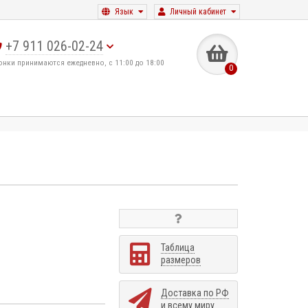
Язык
Личный кабинет
+7 911 026-02-24
онки принимаются ежедневно, с 11:00 до 18:00
0
Таблица
размеров
Доставка по РФ
и всему миру