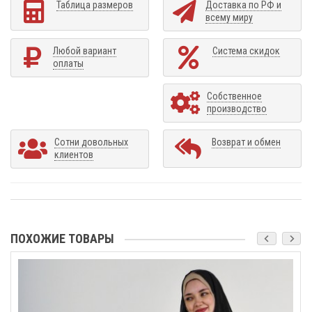
Таблица размеров
Доставка по РФ и
всему миру
Любой вариант
Система скидок
оплаты
Собственное
производство
Сотни довольных
Возврат и обмен
клиентов
ПОХОЖИЕ ТОВАРЫ