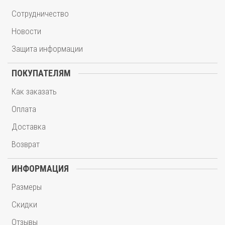
Сотрудничество
Новости
Защита информации
ПОКУПАТЕЛЯМ
Как заказать
Оплата
Доставка
Возврат
ИНФОРМАЦИЯ
Размеры
Скидки
Отзывы