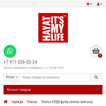
0
+7 911 026-02-24
Звонки принимаются ежедневно, с 11:00 до 18:00
Везде
Каталог товаров
Одежда
Платья
Платье ХУДИ футер хлопок грин-ред