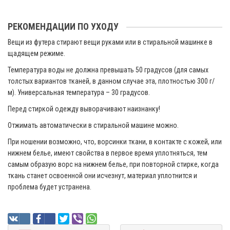
РЕКОМЕНДАЦИИ ПО УХОДУ
Вещи из футера стирают вещи руками или в стиральной машинке в
щадящем режиме.
Температура воды не должна превышать 50 градусов (для самых
толстых вариантов тканей, в данном случае эта, плотностью 300 г/
м). Универсальная температура – 30 градусов.
Перед стиркой одежду выворачивают наизнанку!
Отжимать автоматически в стиральной машине можно.
При ношении возможно, что, ворсинки ткани, в контакте с кожей, или
нижнем белье, имеют свойства в первое время уплотняться, тем
самым образую ворс на нижнем белье, при повторной стирке, когда
ткань станет освоенной они исчезнут, материал уплотнится и
проблема будет устранена.