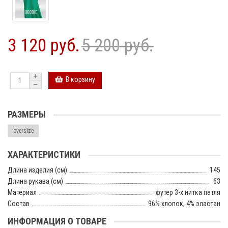
3 120 руб.
5 200 руб.
В корзину
РАЗМЕРЫ
oversize
ХАРАКТЕРИСТИКИ
Длина изделия (см)
145
Длина рукава (см)
63
Материал
футер 3-х нитка петля
Состав
96% хлопок, 4% эластан
ИНФОРМАЦИЯ О ТОВАРЕ