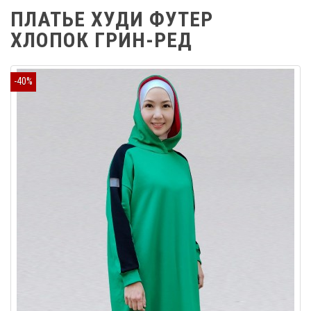
ПЛАТЬЕ ХУДИ ФУТЕР
ХЛОПОК ГРИН-РЕД
-40%