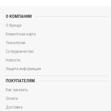
О КОМПАНИИ
О бренде
Клиентская карта
Технологии
Сотрудничество
Новости
Защита информации
ПОКУПАТЕЛЯМ
Как заказать
Оплата
Доставка