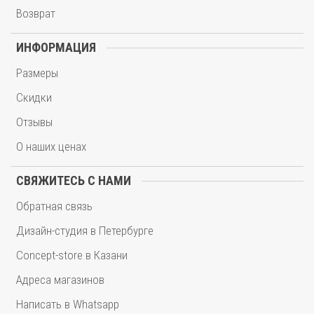
Возврат
ИНФОРМАЦИЯ
Размеры
Скидки
Отзывы
О наших ценах
СВЯЖИТЕСЬ С НАМИ
Обратная связь
Дизайн-студия в Петербурге
Concept-store в Казани
Адреса магазинов
Написать в Whatsapp