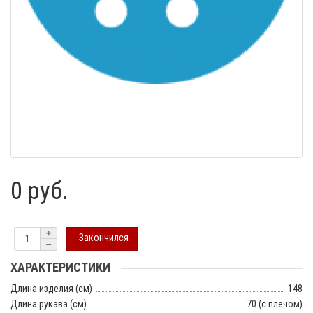
0 руб.
Закончился
ХАРАКТЕРИСТИКИ
Длина изделия (см)
148
Длина рукава (см)
70 (с плечом)