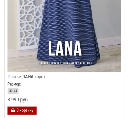
Платье ЛАНА горох
Размер:
42-44
3 990 руб.
В корзину