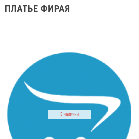
ПЛАТЬЕ ФИРАЯ
В наличии