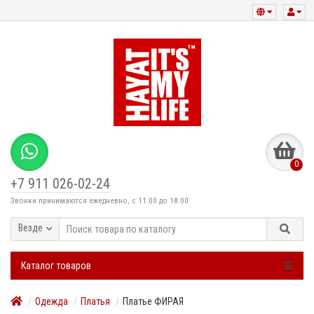
0
+7 911 026-02-24
Звонки принимаются ежедневно, с 11:00 до 18:00
Везде
Каталог товаров
Одежда
Платья
Платье ФИРАЯ