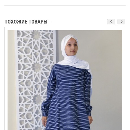
ПОХОЖИЕ ТОВАРЫ