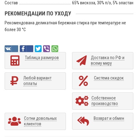
Состав
65% вискоза, 30% п/э, 5% эластан
РЕКОМЕНДАЦИИ ПО УХОДУ
Рекомендована деликатная бережная стирка при температуре не
более 30 °C
Таблица размеров
Доставка по РФ и
всему миру
Любой вариант
Система скидок
оплаты
Собственное
производство
Сотни довольных
Возврат и обмен
клиентов