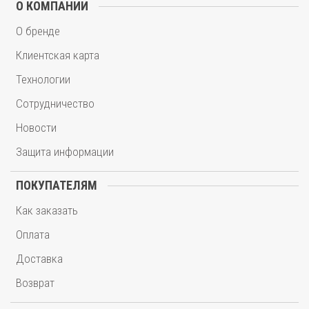
О КОМПАНИИ
О бренде
Клиентская карта
Технологии
Сотрудничество
Новости
Защита информации
ПОКУПАТЕЛЯМ
Как заказать
Оплата
Доставка
Возврат