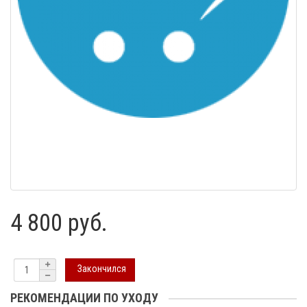
4 800 руб.
Закончился
РЕКОМЕНДАЦИИ ПО УХОДУ