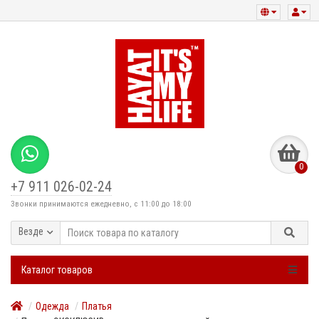
0
+7 911 026-02-24
Звонки принимаются ежедневно, с 11:00 до 18:00
Везде
Каталог товаров
Одежда
Платья