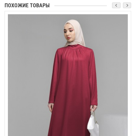
ПОХОЖИЕ ТОВАРЫ