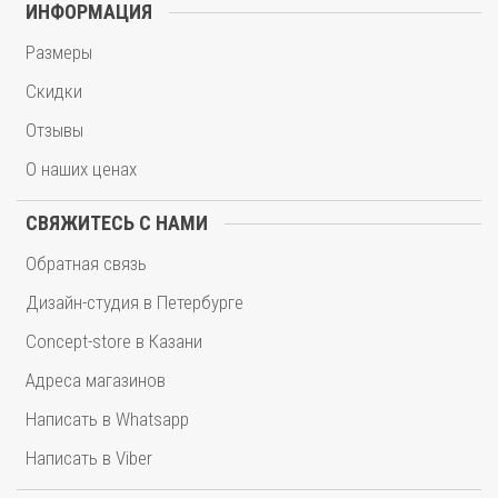
ИНФОРМАЦИЯ
Размеры
Скидки
Отзывы
О наших ценах
СВЯЖИТЕСЬ С НАМИ
Обратная связь
Дизайн-студия в Петербурге
Concept-store в Казани
Адреса магазинов
Написать в Whatsapp
Написать в Viber