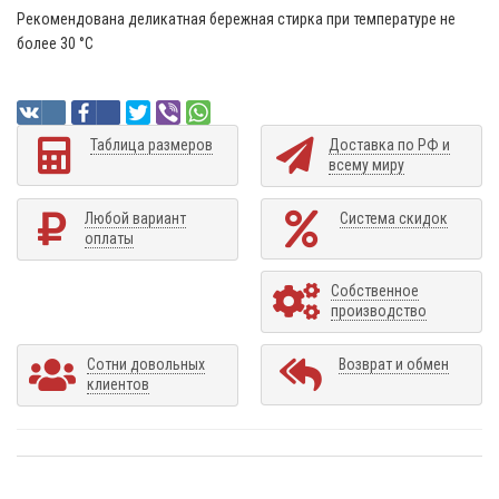
Рекомендована деликатная бережная стирка при температуре не
более 30 °C
Таблица размеров
Доставка по РФ и
всему миру
Любой вариант
Система скидок
оплаты
Собственное
производство
Сотни довольных
Возврат и обмен
клиентов