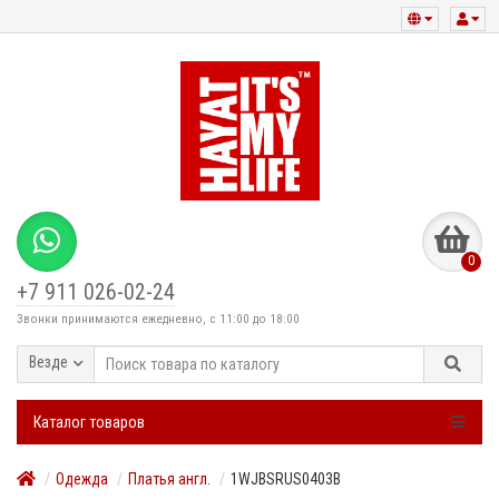
0
+7 911 026-02-24
Звонки принимаются ежедневно, с 11:00 до 18:00
Везде
Каталог товаров
Одежда
Платья англ.
1WJBSRUS0403B