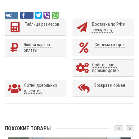
Таблица размеров
Доставка по РФ и
всему миру
Любой вариант
Система скидок
оплаты
Собственное
производство
Сотни довольных
Возврат и обмен
клиентов
ПОХОЖИЕ ТОВАРЫ