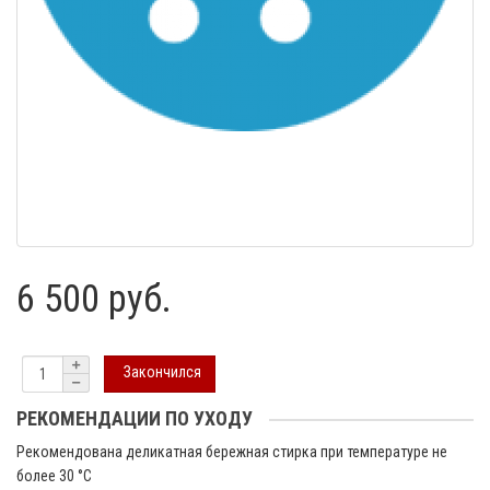
6 500 руб.
Закончился
РЕКОМЕНДАЦИИ ПО УХОДУ
Рекомендована деликатная бережная стирка при температуре не
более 30 °C