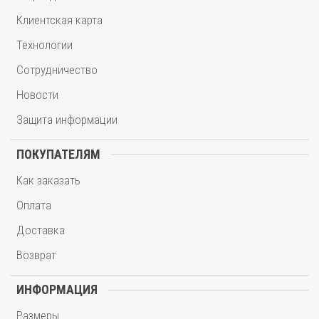
Клиентская карта
Технологии
Сотрудничество
Новости
Защита информации
ПОКУПАТЕЛЯМ
Как заказать
Оплата
Доставка
Возврат
ИНФОРМАЦИЯ
Размеры