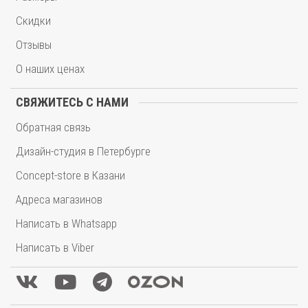
Скидки
Отзывы
О наших ценах
СВЯЖИТЕСЬ С НАМИ
Обратная связь
Дизайн-студия в Петербурге
Concept-store в Казани
Адреса магазинов
Написать в Whatsapp
Написать в Viber