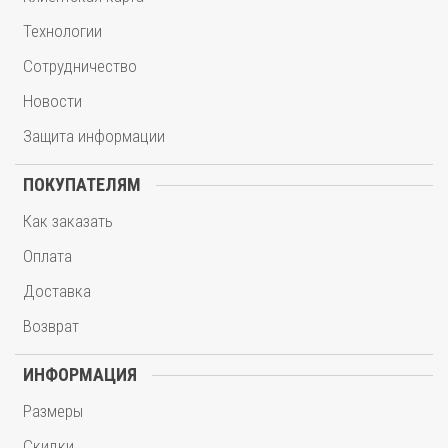
Технологии
Сотрудничество
Новости
Защита информации
ПОКУПАТЕЛЯМ
Как заказать
Оплата
Доставка
Возврат
ИНФОРМАЦИЯ
Размеры
Скидки