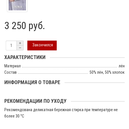
3 250 руб.
Закончился
ХАРАКТЕРИСТИКИ
Материал
лён
Состав
50% лён, 50% хлопок
ИНФОРМАЦИЯ О ТОВАРЕ
РЕКОМЕНДАЦИИ ПО УХОДУ
Рекомендована деликатная бережная стирка при температуре не
более 30 °C