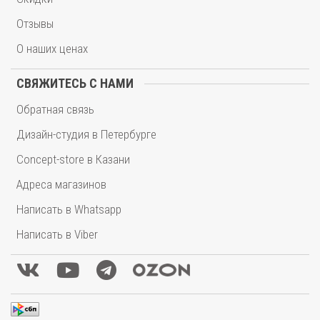
Отзывы
О наших ценах
СВЯЖИТЕСЬ С НАМИ
Обратная связь
Дизайн-студия в Петербурге
Concept-store в Казани
Адреса магазинов
Написать в Whatsapp
Написать в Viber