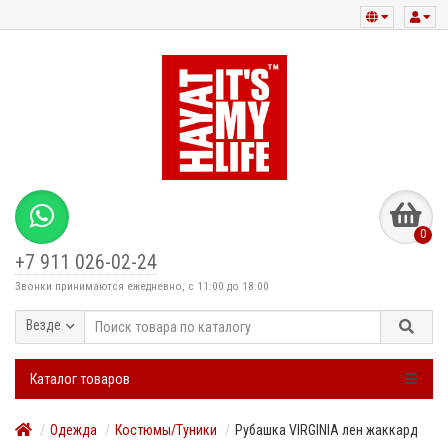
0
+7 911 026-02-24
Звонки принимаются ежедневно, с 11:00 до 18:00
Везде
Каталог товаров
Одежда
Костюмы/Туники
Рубашка VIRGINIA лен жаккард