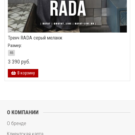
Тренч RADA серый меланж
Размер:
46
3 390 руб.
В корзину
О КОМПАНИИ
О бренде
Клиентская карта