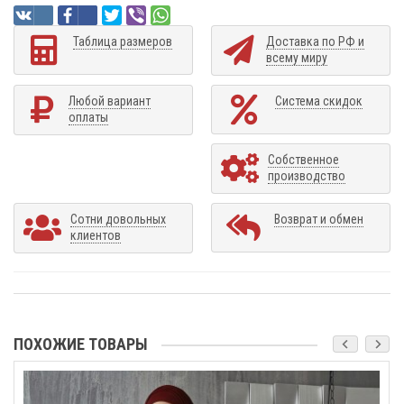
Таблица размеров
Доставка по РФ и
всему миру
Любой вариант
Система скидок
оплаты
Собственное
производство
Сотни довольных
Возврат и обмен
клиентов
ПОХОЖИЕ ТОВАРЫ