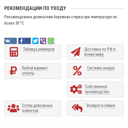
РЕКОМЕНДАЦИИ ПО УХОДУ
Рекомендована деликатная бережная стирка при температуре не
более 30 °C
Таблица размеров
Доставка по РФ и
всему миру
Любой вариант
Система скидок
оплаты
Собственное
производство
Сотни довольных
Возврат и обмен
клиентов