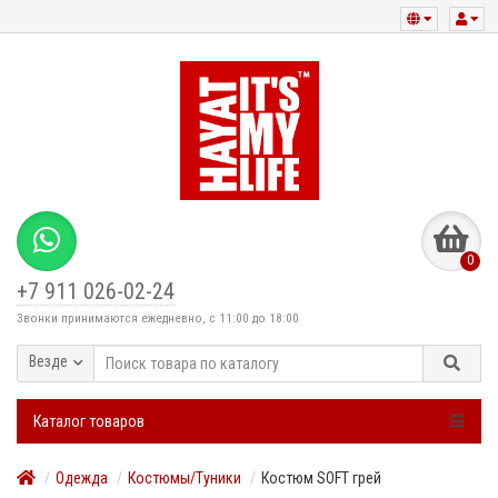
0
+7 911 026-02-24
Звонки принимаются ежедневно, с 11:00 до 18:00
Везде
Каталог товаров
Одежда
Костюмы/Туники
Костюм SOFT грей