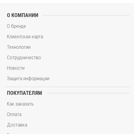
О КОМПАНИИ
О бренде
Клиентская карта
Технологии
Сотрудничество
Новости
Защита информации
ПОКУПАТЕЛЯМ
Как заказать
Оплата
Доставка