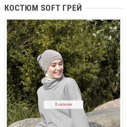
КОСТЮМ SOFT ГРЕЙ
В наличии