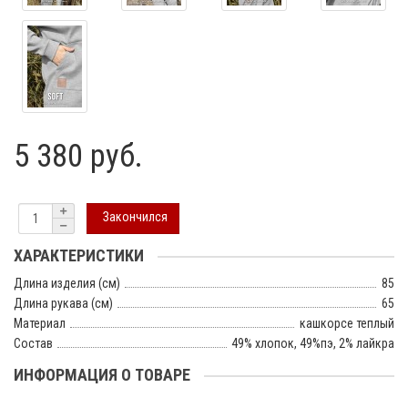
5 380 руб.
Закончился
ХАРАКТЕРИСТИКИ
Длина изделия (см)
85
Длина рукава (см)
65
Материал
кашкорсе теплый
Состав
49% хлопок, 49%пэ, 2% лайкра
ИНФОРМАЦИЯ О ТОВАРЕ