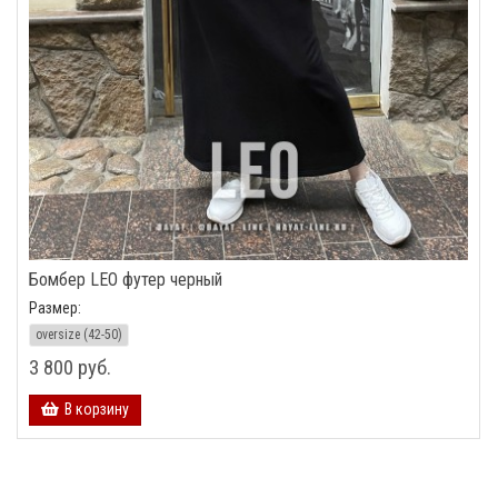
Бомбер LEO футер черный
Размер:
oversize (42-50)
3 800 руб.
В корзину