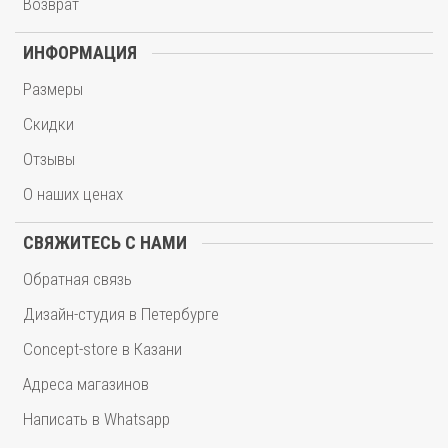
Возврат
ИНФОРМАЦИЯ
Размеры
Скидки
Отзывы
О наших ценах
СВЯЖИТЕСЬ С НАМИ
Обратная связь
Дизайн-студия в Петербурге
Concept-store в Казани
Адреса магазинов
Написать в Whatsapp