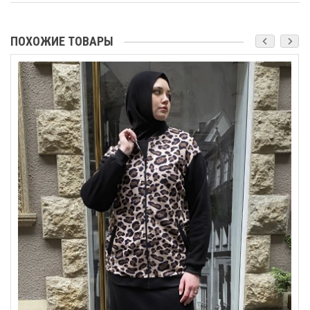
ПОХОЖИЕ ТОВАРЫ