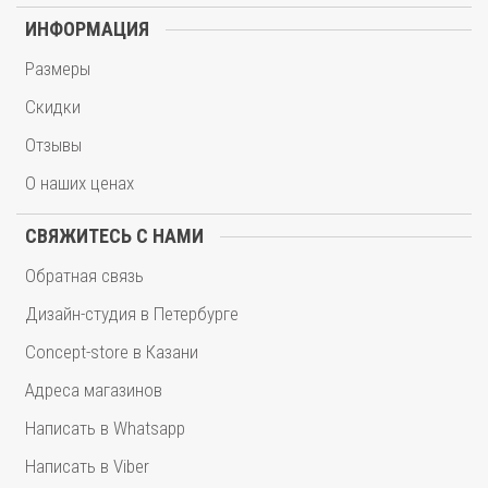
ИНФОРМАЦИЯ
Размеры
Скидки
Отзывы
О наших ценах
СВЯЖИТЕСЬ С НАМИ
Обратная связь
Дизайн-студия в Петербурге
Concept-store в Казани
Адреса магазинов
Написать в Whatsapp
Написать в Viber