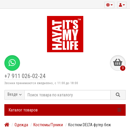
0
+7 911 026-02-24
Звонки принимаются ежедневно, с 11:00 до 18:00
Везде
Каталог товаров
Одежда
Костюмы/Туники
Костюм DELTA футер беж