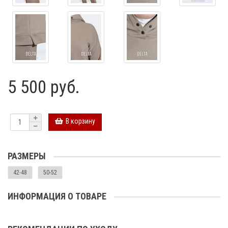
5 500 руб.
В корзину
РАЗМЕРЫ
42-48
50-52
ИНФОРМАЦИЯ О ТОВАРЕ