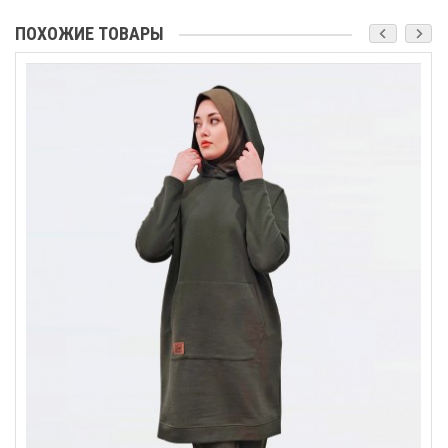
ПОХОЖИЕ ТОВАРЫ