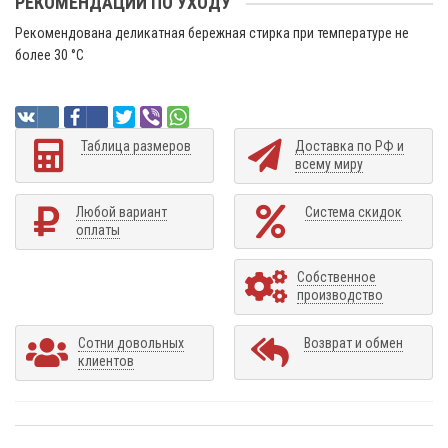
РЕКОМЕНДАЦИИ ПО УХОДУ
Рекомендована деликатная бережная стирка при температуре не
более 30 °C
Таблица размеров
Доставка по РФ и
всему миру
Любой вариант
Система скидок
оплаты
Собственное
производство
Сотни довольных
Возврат и обмен
клиентов