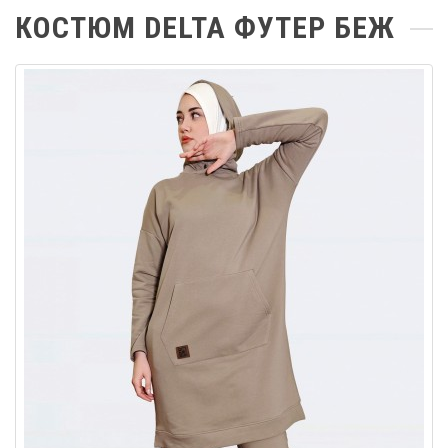
КОСТЮМ DELTA ФУТЕР БЕЖ