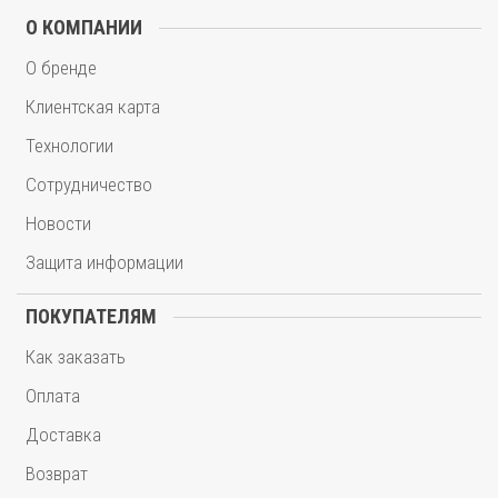
О КОМПАНИИ
О бренде
Клиентская карта
Технологии
Сотрудничество
Новости
Защита информации
ПОКУПАТЕЛЯМ
Как заказать
Оплата
Доставка
Возврат