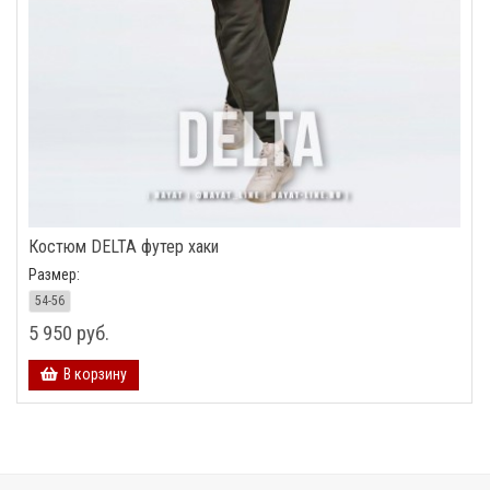
Костюм DELTA футер хаки
Размер:
54-56
5 950 руб.
В корзину