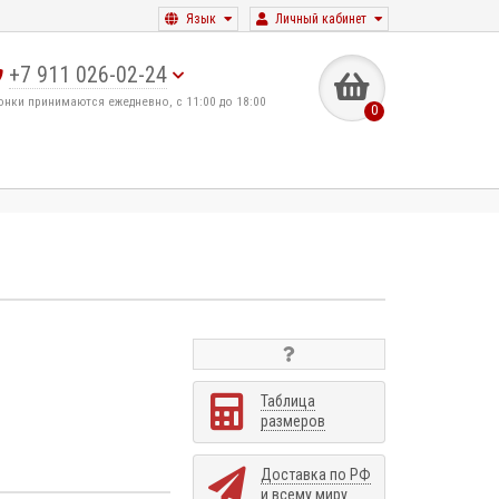
Язык
Личный кабинет
+7 911 026-02-24
онки принимаются ежедневно, с 11:00 до 18:00
0
Таблица
размеров
Доставка по РФ
и всему миру