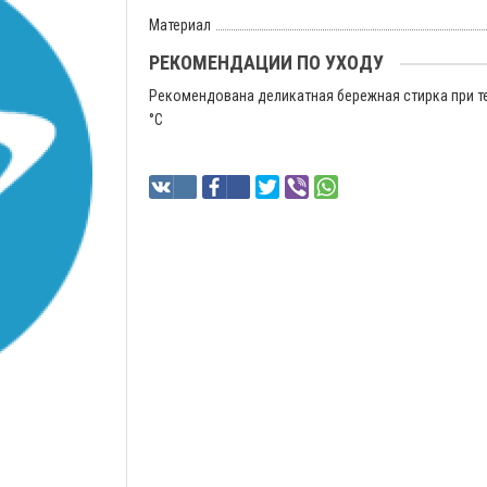
Материал
РЕКОМЕНДАЦИИ ПО УХОДУ
Рекомендована деликатная бережная стирка при т
°C