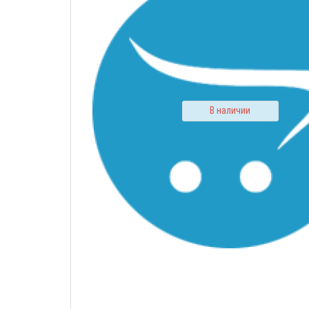
В наличии