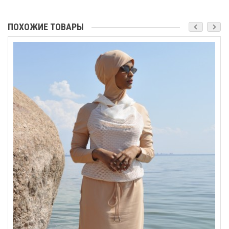
ПОХОЖИЕ ТОВАРЫ