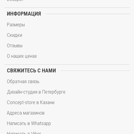
ИНФОРМАЦИЯ
Размеры
Скидки
Отзывы
О наших ценах
СВЯЖИТЕСЬ С НАМИ
Обратная связь
Дизайн-студия в Петербурге
Concept-store в Казани
Адреса магазинов
Написать в Whatsapp
Написать в Viber