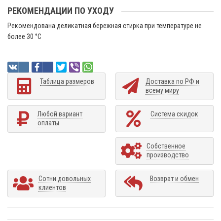
РЕКОМЕНДАЦИИ ПО УХОДУ
Рекомендована деликатная бережная стирка при температуре не
более 30 °C
Таблица размеров
Доставка по РФ и
всему миру
Любой вариант
Система скидок
оплаты
Собственное
производство
Сотни довольных
Возврат и обмен
клиентов