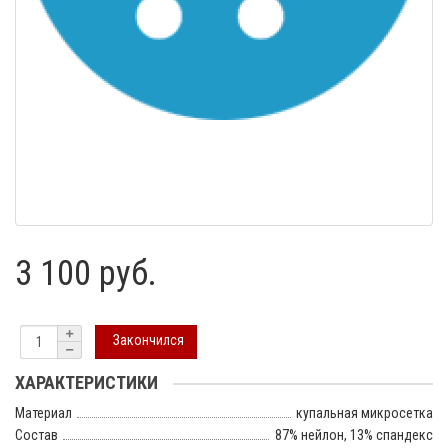
3 100 руб.
Закончился
ХАРАКТЕРИСТИКИ
Материал
купальная микросетка
Состав
87% нейлон, 13% спандекс