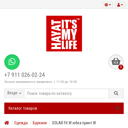
0
+7 911 026-02-24
Звонки принимаются ежедневно, с 11:00 до 18:00
Везде
Каталог товаров
Одежда
Буркини
SOLAR Fit W юбка принт W