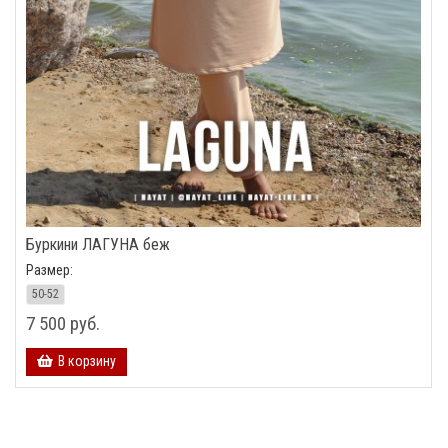
Буркини ЛАГУНА беж
Размер:
50-52
7 500 руб.
В корзину