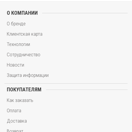
О КОМПАНИИ
О бренде
Клиентская карта
Технологии
Сотрудничество
Новости
Защита информации
ПОКУПАТЕЛЯМ
Как заказать
Оплата
Доставка
Возврат