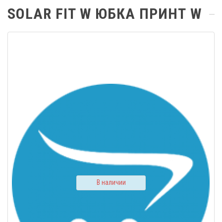
SOLAR FIT W ЮБКА ПРИНТ W
В наличии