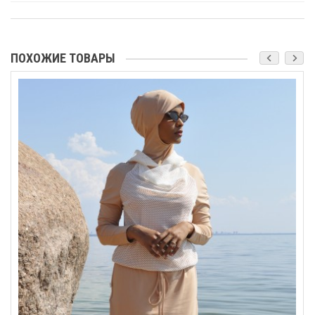
ПОХОЖИЕ ТОВАРЫ