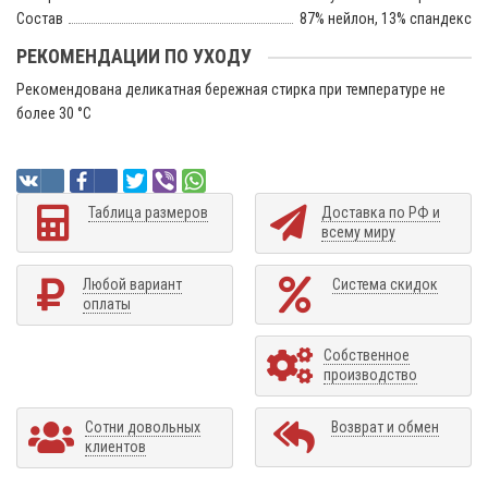
Состав
87% нейлон, 13% спандекс
РЕКОМЕНДАЦИИ ПО УХОДУ
Рекомендована деликатная бережная стирка при температуре не
более 30 °C
Таблица размеров
Доставка по РФ и
всему миру
Любой вариант
Система скидок
оплаты
Собственное
производство
Сотни довольных
Возврат и обмен
клиентов