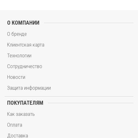
О КОМПАНИИ
О бренде
Клиентская карта
Технологии
Сотрудничество
Новости
Защита информации
ПОКУПАТЕЛЯМ
Как заказать
Оплата
Доставка