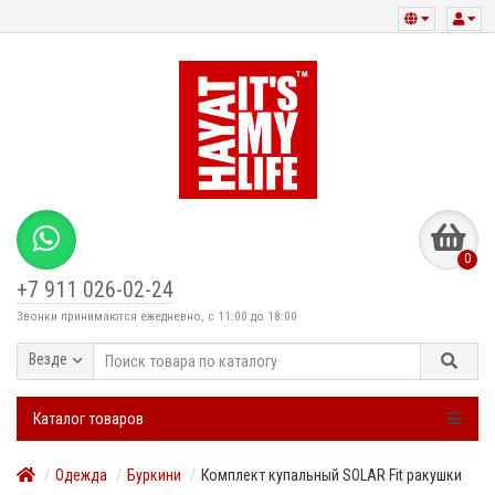
0
+7 911 026-02-24
Звонки принимаются ежедневно, с 11:00 до 18:00
Везде
Каталог товаров
Одежда
Буркини
Комплект купальный SOLAR Fit ракушки