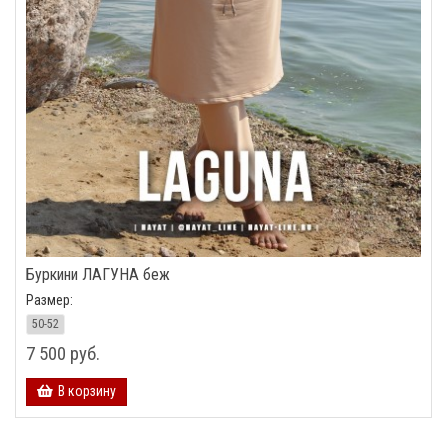
Буркини ЛАГУНА беж
Размер:
50-52
7 500 руб.
В корзину