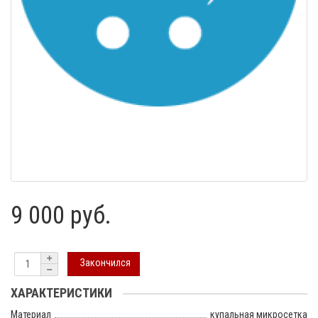
9 000 руб.
Закончился
ХАРАКТЕРИСТИКИ
Материал
купальная микросетка