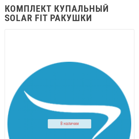
КОМПЛЕКТ КУПАЛЬНЫЙ
SOLAR FIT РАКУШКИ
В наличии