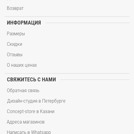
Возврат
ИНФОРМАЦИЯ
Размеры
Скидки
Отзывы
О наших ценах
СВЯЖИТЕСЬ С НАМИ
Обратная связь
Дизайн-студия в Петербурге
Concept-store в Казани
Адреса магазинов
Написать в Whatsapp