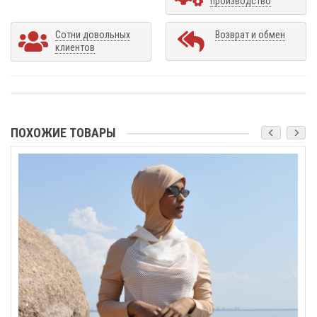
производство
Сотни довольных
Возврат и обмен
клиентов
ПОХОЖИЕ ТОВАРЫ