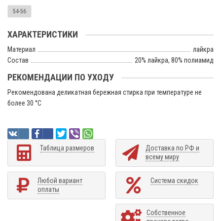
54-56
ХАРАКТЕРИСТИКИ
Материал
лайкра
Состав
20% лайкра, 80% полиамид
РЕКОМЕНДАЦИИ ПО УХОДУ
Рекомендована деликатная бережная стирка при температуре не
более 30 °C
Таблица размеров
Доставка по РФ и
всему миру
Любой вариант
Система скидок
оплаты
Собственное