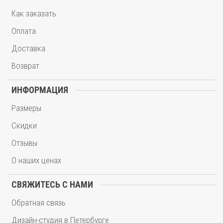
Как заказать
Оплата
Доставка
Возврат
ИНФОРМАЦИЯ
Размеры
Скидки
Отзывы
О наших ценах
СВЯЖИТЕСЬ С НАМИ
Обратная связь
Дизайн-студия в Петербурге