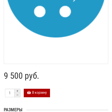
9 500 руб.
В корзину
РАЗМЕРЫ