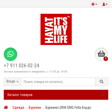
0
+7 911 026-02-24
Звонки принимаются ежедневно, с 11:00 до 18:00
Везде
Каталог товаров
Одежда
Буркини
Буркини LORA GRIG Fella бордо