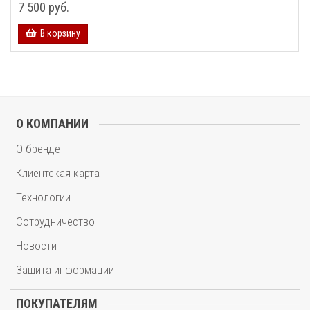
7 500 руб.
В корзину
О КОМПАНИИ
О бренде
Клиентская карта
Технологии
Сотрудничество
Новости
Защита информации
ПОКУПАТЕЛЯМ