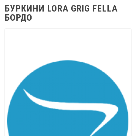
БУРКИНИ LORA GRIG FELLA
БОРДО