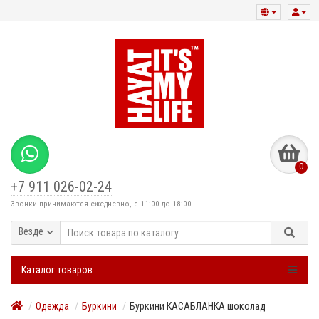
0
+7 911 026-02-24
Звонки принимаются ежедневно, с 11:00 до 18:00
Везде
Каталог товаров
Одежда
Буркини
Буркини КАСАБЛАНКА шоколад