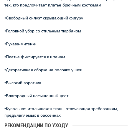
тех, кто предпочитает платье брючным костюмам.
•Свободный силуэт скрывающий фигуру
•Головной убор со стильным тюрбаном
•Рукава-митенки
•Платье фиксируется к штанам
•Декоративная сборка на полочке у шеи
•Высокий воротник
•Благородный насыщенный цвет
•Купальная итальянская ткань, отвечающая требованиям,
предъявляемых в бассейнах
РЕКОМЕНДАЦИИ ПО УХОДУ