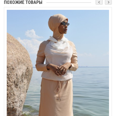
ПОХОЖИЕ ТОВАРЫ