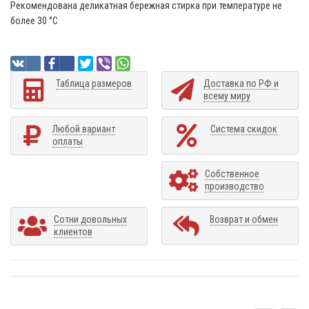
Рекомендована деликатная бережная стирка при температуре не
более 30 °C
Таблица размеров
Доставка по РФ и
всему миру
Любой вариант
Система скидок
оплаты
Собственное
производство
Сотни довольных
Возврат и обмен
клиентов