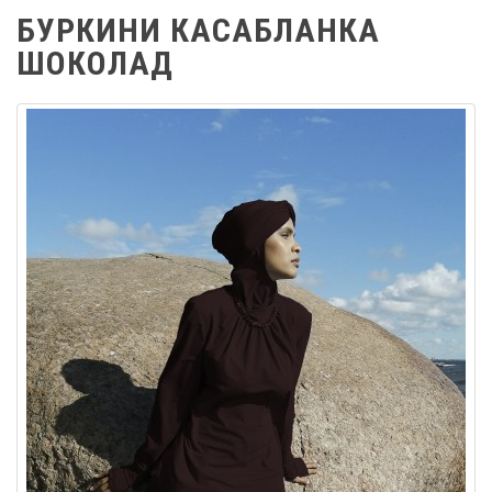
БУРКИНИ КАСАБЛАНКА
ШОКОЛАД