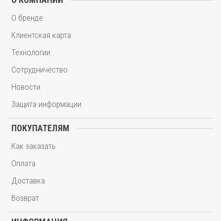
О бренде
Клиентская карта
Технологии
Сотрудничество
Новости
Защита информации
ПОКУПАТЕЛЯМ
Как заказать
Оплата
Доставка
Возврат