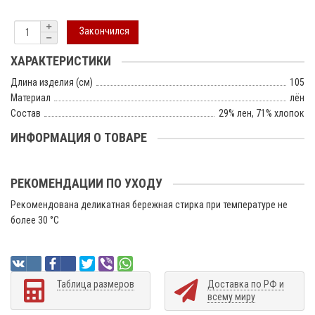
Закончился
ХАРАКТЕРИСТИКИ
Длина изделия (см)
105
Материал
лён
Состав
29% лен, 71% хлопок
ИНФОРМАЦИЯ О ТОВАРЕ
РЕКОМЕНДАЦИИ ПО УХОДУ
Рекомендована деликатная бережная стирка при температуре не
более 30 °C
Таблица размеров
Доставка по РФ и
всему миру