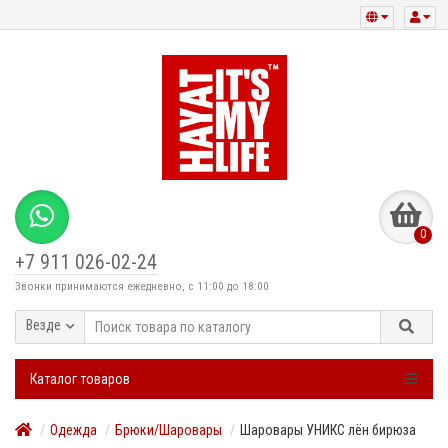
0
+7 911 026-02-24
Звонки принимаются ежедневно, с 11:00 до 18:00
Везде
Каталог товаров
Одежда
Брюки/Шаровары
Шаровары УНИКС лён бирюза