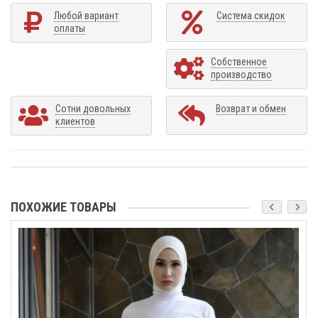
Любой вариант
Система скидок
оплаты
Собственное
производство
Сотни довольных
Возврат и обмен
клиентов
ПОХОЖИЕ ТОВАРЫ