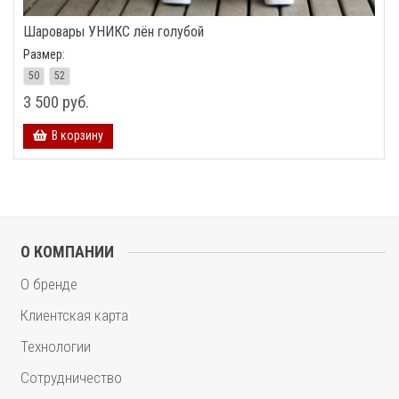
Шаровары УНИКС лён голубой
Размер:
50
52
3 500 руб.
В корзину
О КОМПАНИИ
О бренде
Клиентская карта
Технологии
Сотрудничество