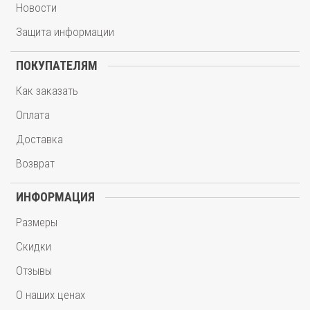
Новости
Защита информации
ПОКУПАТЕЛЯМ
Как заказать
Оплата
Доставка
Возврат
ИНФОРМАЦИЯ
Размеры
Скидки
Отзывы
О наших ценах