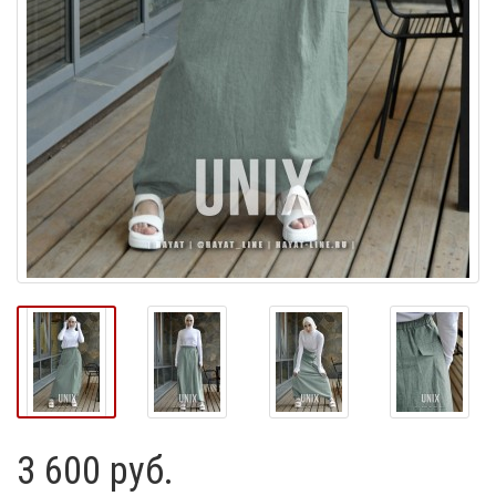
3 600 руб.