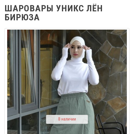
ШАРОВАРЫ УНИКС ЛЁН
БИРЮЗА
В наличии