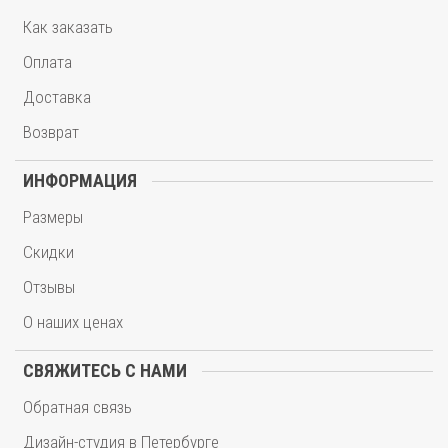
Как заказать
Оплата
Доставка
Возврат
ИНФОРМАЦИЯ
Размеры
Скидки
Отзывы
О наших ценах
СВЯЖИТЕСЬ С НАМИ
Обратная связь
Дизайн-студия в Петербурге