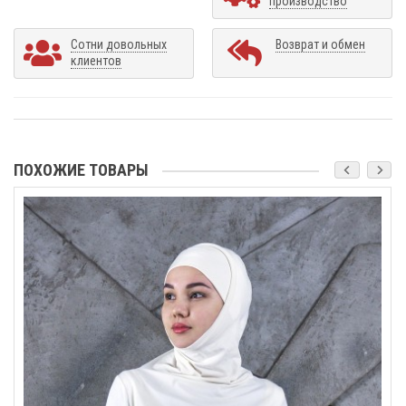
производство
Сотни довольных
Возврат и обмен
клиентов
ПОХОЖИЕ ТОВАРЫ