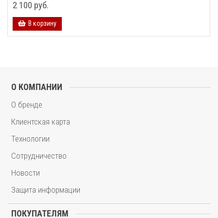
2 100 руб.
В корзину
О КОМПАНИИ
О бренде
Клиентская карта
Технологии
Сотрудничество
Новости
Защита информации
ПОКУПАТЕЛЯМ