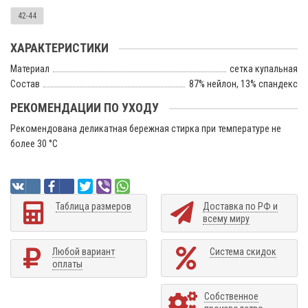
42-44
ХАРАКТЕРИСТИКИ
Материал
сетка купальная
Состав
87% нейлон, 13% спандекс
РЕКОМЕНДАЦИИ ПО УХОДУ
Рекомендована деликатная бережная стирка при температуре не
более 30 °C
Таблица размеров
Доставка по РФ и
всему миру
Любой вариант
Система скидок
оплаты
Собственное