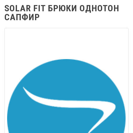
SOLAR FIT БРЮКИ ОДНОТОН
САПФИР