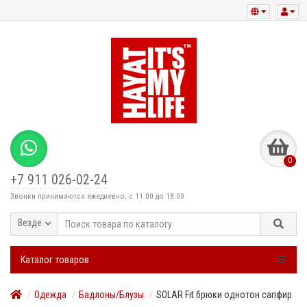
0
+7 911 026-02-24
Звонки принимаются ежедневно, с 11:00 до 18:00
Везде
Каталог товаров
Одежда
Бадлоны/Блузы
SOLAR Fit брюки однотон сапфир