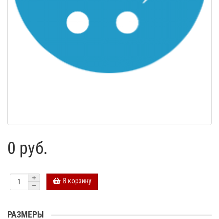
0 руб.
В корзину
РАЗМЕРЫ