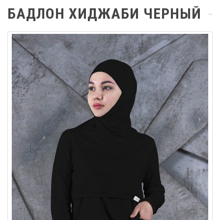
БАДЛОН ХИДЖАБИ ЧЕРНЫЙ