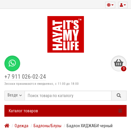
0
+7 911 026-02-24
Звонки принимаются ежедневно, с 11:00 до 18:00
Везде
Каталог товаров
Одежда
Бадлоны/Блузы
Бадлон ХИДЖАБИ черный