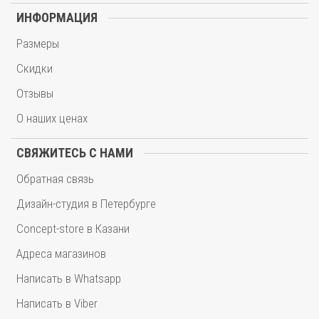
ИНФОРМАЦИЯ
Размеры
Скидки
Отзывы
О наших ценах
СВЯЖИТЕСЬ С НАМИ
Обратная связь
Дизайн-студия в Петербурге
Concept-store в Казани
Адреса магазинов
Написать в Whatsapp
Написать в Viber