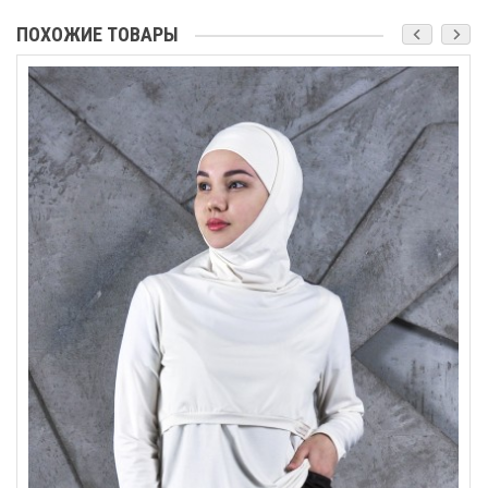
ПОХОЖИЕ ТОВАРЫ