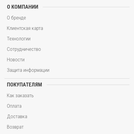
О КОМПАНИИ
О бренде
Клиентская карта
Технологии
Сотрудничество
Новости
Защита информации
ПОКУПАТЕЛЯМ
Как заказать
Оплата
Доставка
Возврат