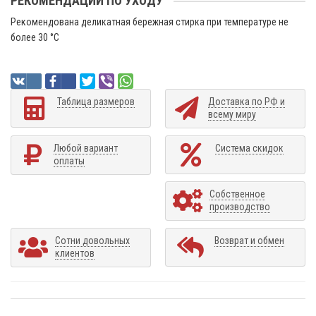
РЕКОМЕНДАЦИИ ПО УХОДУ
Рекомендована деликатная бережная стирка при температуре не
более 30 °C
Таблица размеров
Доставка по РФ и
всему миру
Любой вариант
Система скидок
оплаты
Собственное
производство
Сотни довольных
Возврат и обмен
клиентов