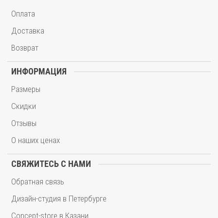
Оплата
Доставка
Возврат
ИНФОРМАЦИЯ
Размеры
Скидки
Отзывы
О наших ценах
СВЯЖИТЕСЬ С НАМИ
Обратная связь
Дизайн-студия в Петербурге
Concept-store в Казани