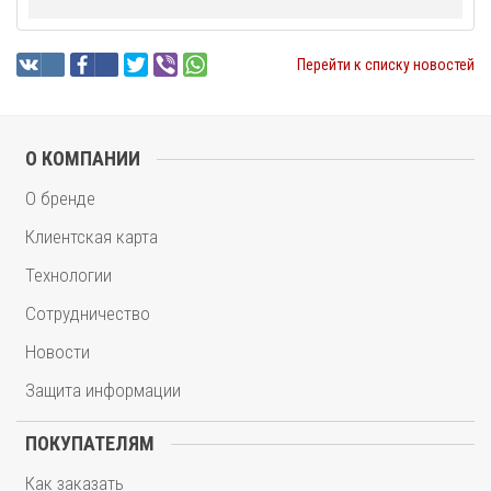
Перейти к списку новостей
О КОМПАНИИ
О бренде
Клиентская карта
Технологии
Сотрудничество
Новости
Защита информации
ПОКУПАТЕЛЯМ
Как заказать