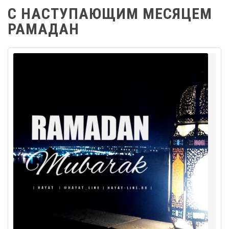
С НАСТУПАЮЩИМ МЕСЯЦЕМ
РАМАДАН