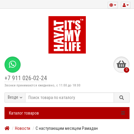
0
+7 911 026-02-24
Звонки принимаются ежедневно, с 11:00 до 18:00
Везде
Каталог товаров
Новости
С наступающим месяцем Рамадан