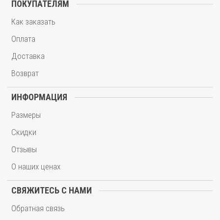
ПОКУПАТЕЛЯМ
Как заказать
Оплата
Доставка
Возврат
ИНФОРМАЦИЯ
Размеры
Скидки
Отзывы
О наших ценах
СВЯЖИТЕСЬ С НАМИ
Обратная связь