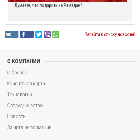
Думаете, что подарить на Рамадан?
Перейти к списку новостей
О КОМПАНИИ
О бренде
Клиентская карта
Технологии
Сотрудничество
Новости
Защита информации