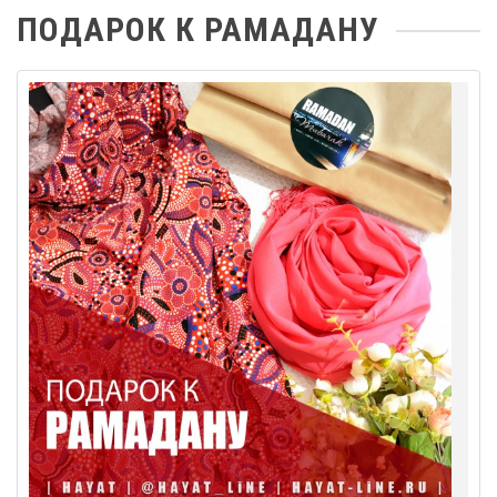
ПОДАРОК К РАМАДАНУ