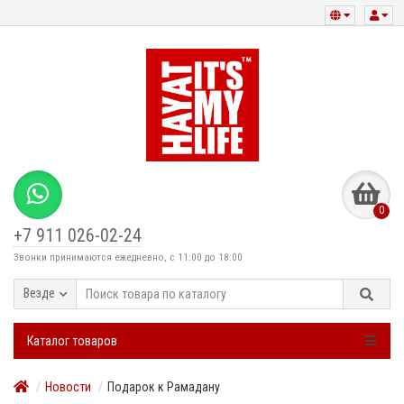
0
+7 911 026-02-24
Звонки принимаются ежедневно, с 11:00 до 18:00
Везде
Каталог товаров
Новости
Подарок к Рамадану