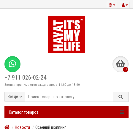
0
+7 911 026-02-24
Звонки принимаются ежедневно, с 11:00 до 18:00
Везде
Каталог товаров
Новости
Осенний шоппинг