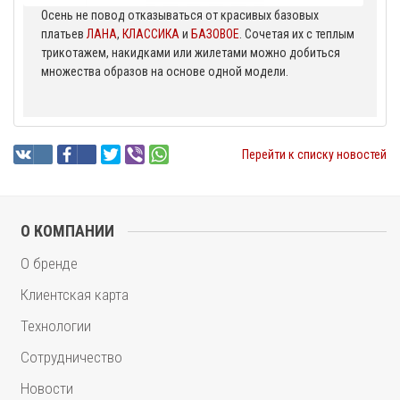
Осень не повод отказываться от красивых базовых
платьев
ЛАНА
,
КЛАССИКА
и
БАЗОВОЕ
. Сочетая их с теплым
трикотажем, накидками или жилетами можно добиться
множества образов на основе одной модели.
Перейти к списку новостей
О КОМПАНИИ
О бренде
Клиентская карта
Технологии
Сотрудничество
Новости