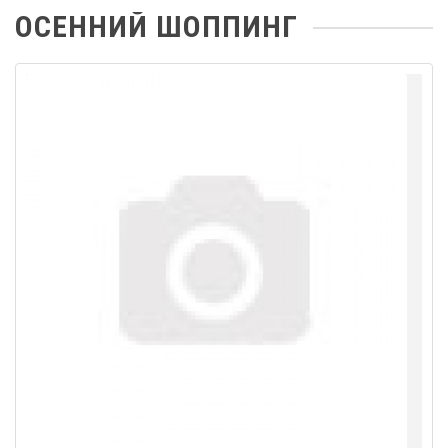
ОСЕННИЙ ШОППИНГ