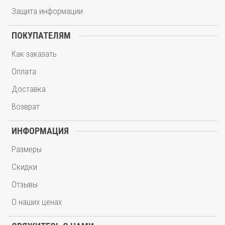
Защита информации
ПОКУПАТЕЛЯМ
Как заказать
Оплата
Доставка
Возврат
ИНФОРМАЦИЯ
Размеры
Скидки
Отзывы
О наших ценах