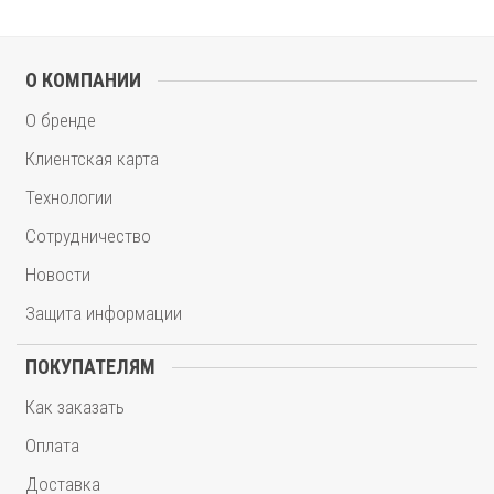
О КОМПАНИИ
О бренде
Клиентская карта
Технологии
Сотрудничество
Новости
Защита информации
ПОКУПАТЕЛЯМ
Как заказать
Оплата
Доставка