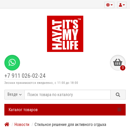
0
+7 911 026-02-24
Звонки принимаются ежедневно, с 11:00 до 18:00
Везде
Каталог товаров
Новости
Стильное решение для активного отдыха