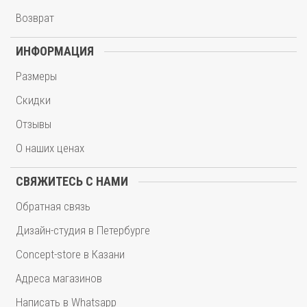
Возврат
ИНФОРМАЦИЯ
Размеры
Скидки
Отзывы
О наших ценах
СВЯЖИТЕСЬ С НАМИ
Обратная связь
Дизайн-студия в Петербурге
Concept-store в Казани
Адреса магазинов
Написать в Whatsapp