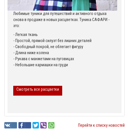
Любимые туники для путешествий и активного отдыха
снова в продаже в новых расцветках. Туника САФАРИ -
это:
- Легкая ткань
- Простой, прямой силуэт без лишних деталей
⠀
- Свободный покрой, не облегает фигуру
⠀
- Длина ниже колена
⠀
- Рукава с манжетами на пуговицах
⠀
- Небольшие кармашки на груди
Смотреть все расцветки
Перейти к списку новостей