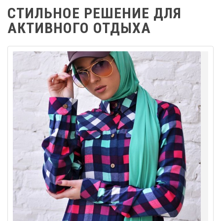
СТИЛЬНОЕ РЕШЕНИЕ ДЛЯ
АКТИВНОГО ОТДЫХА