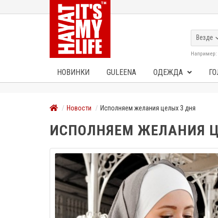
Везде
Например
НОВИНКИ
GULEENA
ОДЕЖДА
ГО
Новости
Исполняем желания целых 3 дня
ИСПОЛНЯЕМ ЖЕЛАНИЯ Ц