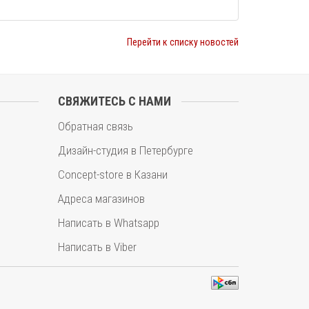
Перейти к списку новостей
СВЯЖИТЕСЬ С НАМИ
Обратная связь
Дизайн-студия в Петербурге
Concept-store в Казани
Адреса магазинов
Написать в Whatsapp
Написать в Viber