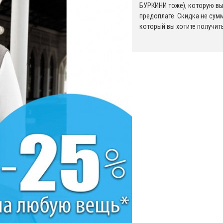
БУРКИНИ тоже), которую вы 
предоплате. Скидка не сум
который вы хотите получит