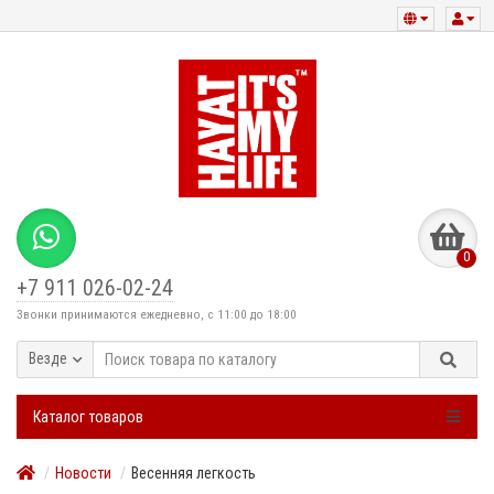
0
+7 911 026-02-24
Звонки принимаются ежедневно, с 11:00 до 18:00
Везде
Каталог товаров
Новости
Весенняя легкость