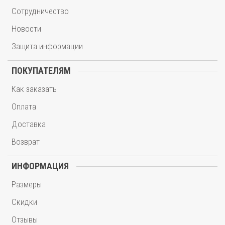
Сотрудничество
Новости
Защита информации
ПОКУПАТЕЛЯМ
Как заказать
Оплата
Доставка
Возврат
ИНФОРМАЦИЯ
Размеры
Скидки
Отзывы