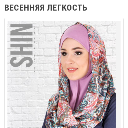
ВЕСЕННЯЯ ЛЕГКОСТЬ