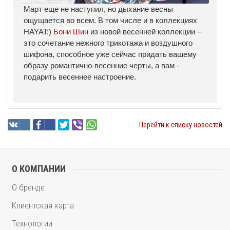
Март еще не наступил, но дыхание весны
ощущается во всем. В том числе и в коллекциях
HAYAT:)
Бони Шин
из новой весенней коллекции –
это сочетание нежного трикотажа и воздушного
шифона, способное уже сейчас придать вашему
образу романтично-весенние черты, а вам -
подарить весеннее настроение.
Перейти к списку новостей
О КОМПАНИИ
О бренде
Клиентская карта
Технологии