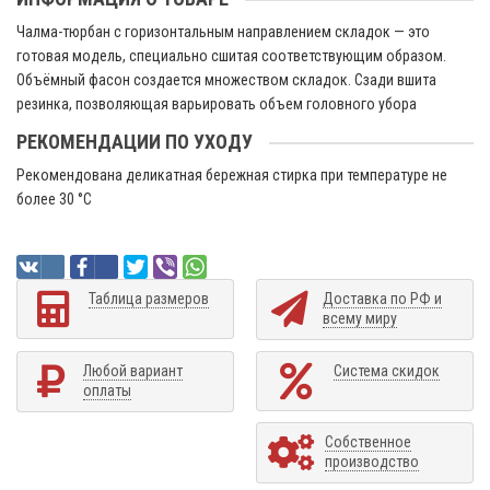
Чалма-тюрбан с горизонтальным направлением складок — это
готовая модель, специально сшитая соответствующим образом.
Объёмный фасон создается множеством складок. Сзади вшита
резинка, позволяющая варьировать объем головного убора
РЕКОМЕНДАЦИИ ПО УХОДУ
Рекомендована деликатная бережная стирка при температуре не
более 30 °C
Таблица размеров
Доставка по РФ и
всему миру
Любой вариант
Система скидок
оплаты
Собственное
производство