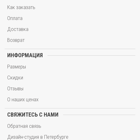
Как заказать
Оплата
Доставка
Возврат
ИНФОРМАЦИЯ
Размеры
Скидки
Отзывы
О наших ценах
СВЯЖИТЕСЬ С НАМИ
Обратная связь
Дизайн-студия в Петербурге