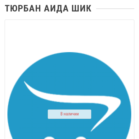
ТЮРБАН АИДА ШИК
В наличии