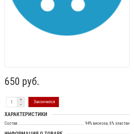
650 руб.
Закончился
ХАРАКТЕРИСТИКИ
Состав
94% вискоза, 6% эластан
ИНФОРМАЦИЯ О ТОВАРЕ