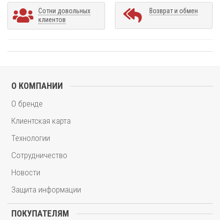
Сотни довольных
Возврат и обмен
клиентов
О КОМПАНИИ
О бренде
Клиентская карта
Технологии
Сотрудничество
Новости
Защита информации
ПОКУПАТЕЛЯМ