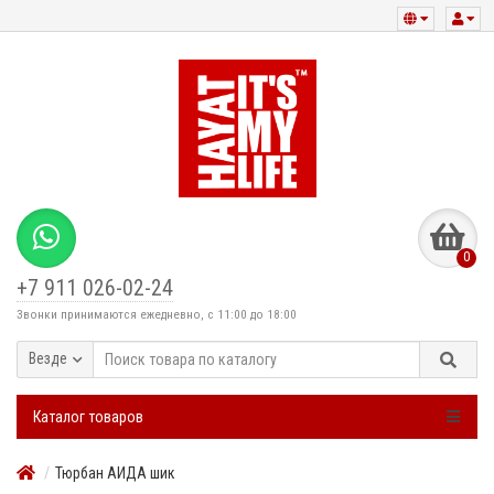
0
+7 911 026-02-24
Звонки принимаются ежедневно, с 11:00 до 18:00
Везде
Каталог товаров
Тюрбан АИДА шик